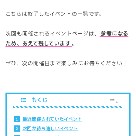
こちらは終了したイベントの一覧です。
次回も開催されるイベントページは、
参考になる
ため、あえて残しています
。
ぜひ、次の開催日まで楽しみにお待ちください！
もくじ
最近開催されていたイベント
次回が待ち遠しいイベント