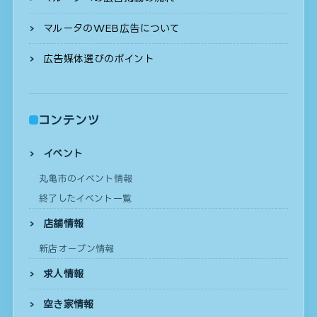
マルータのWEB広告について
広告媒体選びのポイント
コンテンツ
イベント
丸亀市のイベント情報
終了したイベント一覧
店舗情報
新店オープン情報
求人情報
空き家情報