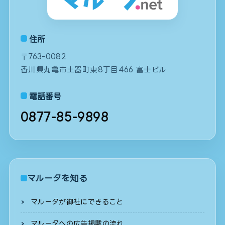
住所
〒763-0082
香川県丸亀市土器町東8丁目466 富士ビル
電話番号
0877-85-9898
マルータを知る
マルータが御社にできること
マルータへの広告掲載の流れ