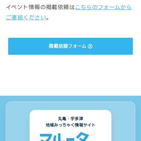
イベント情報の掲載依頼は
こちらのフォームから
ご連絡ください
。
掲載依頼フォーム
丸亀・宇多津
地域みっちゃく情報サイト