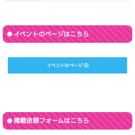
イベントのページはこちら
イベントのページ
掲載依頼フォームはこちら