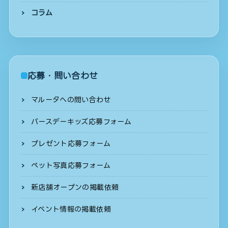
コラム
応募・問い合わせ
マルータへの問い合わせ
バースデーキッズ応募フォーム
プレゼント応募フォーム
ペット写真応募フォーム
新店舗オープンの掲載依頼
イベント情報の掲載依頼