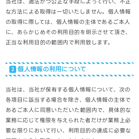
当社は、適法かつ公正な手段によって行い、不正
な方法による取得は一切いたしません。個人情報
の取得に際しては、個人情報の主体であるご本人
に、あらかじめその利用目的を明示させて頂き、
正当な利用目的の範囲内で利用致します。
個人情報の利用について
当社は、当社が保有する個人情報について、次の
各項目に該当する場合を除き、個人情報の主体で
あるご本人に同意いただいた範囲内で、具体的な
業務に応じて権限を与えられた者だけが業務上必
要な限りにおいて行い、利用目的の達成に必要な