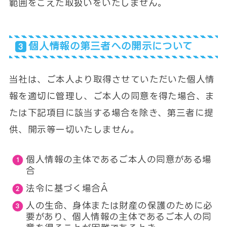
範囲をこえた取扱いをいたしません。
個人情報の第三者への開示について
当社は、ご本人より取得させていただいた個人情
報を適切に管理し、ご本人の同意を得た場合、ま
たは下記項目に該当する場合を除き、第三者に提
供、開示等一切いたしません。
個人情報の主体であるご本人の同意がある場
合
法令に基づく場合Â
人の生命、身体または財産の保護のために必
要があり、個人情報の主体であるご本人の同