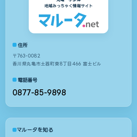
地域みっちゃく情報サイト
住所
〒763-0082
香川県丸亀市土器町東8丁目466 富士ビル
電話番号
0877-85-9898
マルータを知る