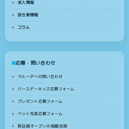
求人情報
空き家情報
コラム
応募・問い合わせ
マルータへの問い合わせ
バースデーキッズ応募フォーム
プレゼント応募フォーム
ペット写真応募フォーム
新店舗オープンの掲載依頼