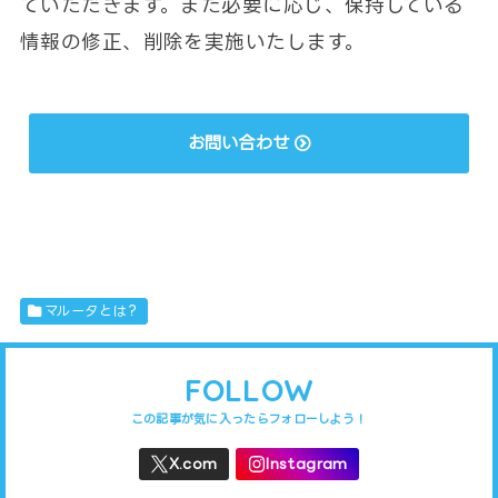
ていただきます。また必要に応じ、保持している
情報の修正、削除を実施いたします。
お問い合わせ
マルータとは？
FOLLOW