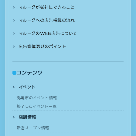
マルータが御社にできること
マルータへの広告掲載の流れ
マルータのWEB広告について
広告媒体選びのポイント
コンテンツ
イベント
丸亀市のイベント情報
終了したイベント一覧
店舗情報
新店オープン情報