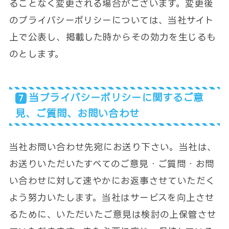
ることなく変更される場合がございます。変更後
のプライバシーポリシーについては、当社サイト
上で公表し、掲載した時からその効力を生じるも
のとします。
当プライバシーポリシーに関するご意
見、ご質問、お問い合わせ
当社お問い合わせ先宛にお送り下さい。当社は、
お送りいただいたすべてのご意見・ご質問・お問
い合わせに対して速やかにお返事させていただく
よう努力いたします。当社はサービスを向上させ
るために、いただいたご意見は検討の上保管させ