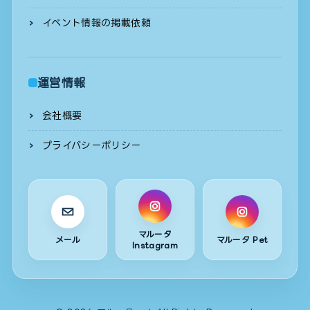
イベント情報の掲載依頼
運営情報
会社概要
プライバシーポリシー
マルータ
メール
マルータ Pet
Instagram