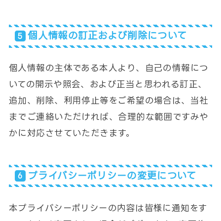
個人情報の訂正および削除について
個人情報の主体である本人より、自己の情報につ
いての開示や照会、および正当と思われる訂正、
追加、削除、利用停止等をご希望の場合は、当社
までご連絡いただければ、合理的な範囲ですみや
かに対応させていただきます。
プライバシーポリシーの変更について
本プライバシーポリシーの内容は皆様に通知をす