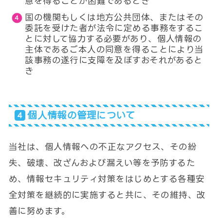
意を得ることが困難であるとき
国の機関もしくは地方公共団体、またはその
委託を受けた者が法令に定める事務をするこ
とに対して協力する必要があり、個人情報の
主体であるご本人の同意を得ることにより当
該事務の遂行に支障を及ぼすおそれがあると
き
個人情報の管理について
当社は、個人情報への不正なアクセス、その紛
失、破壊、改ざんおよび漏えい等を予防するた
め、情報セキュリティ対策をはじめとする各種安
全対策を継続的に実施すると共に、その維持、改
善に努めます。