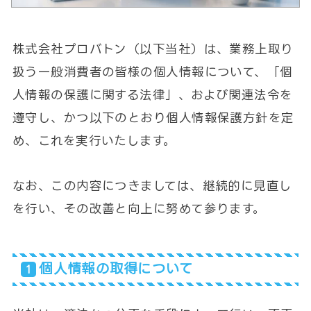
株式会社プロバトン（以下当社）は、業務上取り
扱う一般消費者の皆様の個人情報について、「個
人情報の保護に関する法律」、および関連法令を
遵守し、かつ以下のとおり個人情報保護方針を定
め、これを実行いたします。
なお、この内容につきましては、継続的に見直し
を行い、その改善と向上に努めて参ります。
個人情報の取得について