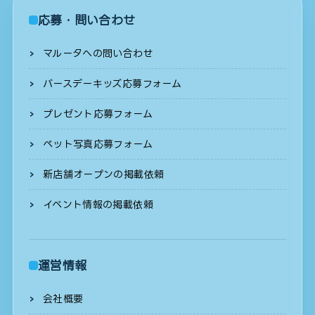
応募・問い合わせ
マルータへの問い合わせ
バースデーキッズ応募フォーム
プレゼント応募フォーム
ペット写真応募フォーム
新店舗オープンの掲載依頼
イベント情報の掲載依頼
運営情報
会社概要