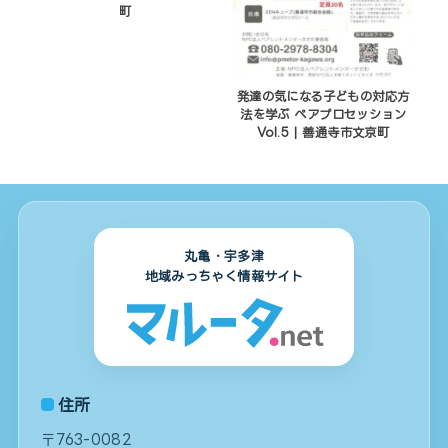
町
発達の気になる子どもの対応方
法を学ぶ ペアプロセッション
Vol.5 | 善通寺市文京町
丸亀・宇多津
地域みっちゃく情報サイト
住所
〒763-0082