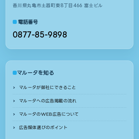
香川県丸亀市土器町東8丁目466 富士ビル
電話番号
0877-85-9898
マルータを知る
マルータが御社にできること
マルータへの広告掲載の流れ
マルータのWEB広告について
広告媒体選びのポイント