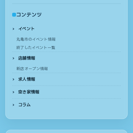
コンテンツ
イベント
丸亀市のイベント情報
終了したイベント一覧
店舗情報
新店オープン情報
求人情報
空き家情報
コラム