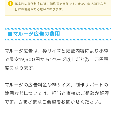
基本的に郵便料金に近い価格帯で高額です。また、申込期限など
日程の制約がある場合があります。
マルータ広告の費用
マルータ広告は、枠サイズと掲載内容により小枠
で最安19,800円から1ページ以上だと数十万円程
度になります。
マルータの広告料金や枠サイズ、制作サポートの
範囲などについては、担当と直接のご相談が好評
です。さまざまなご要望をお聞かせください。