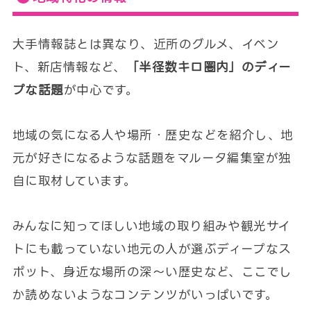
大手情報誌とは異なり、近所のグルメ、イベン
ト、新店情報など、
「半径数キロ圏内」のディー
プな話題
が中心です。
地域の気になる人や場所・歴史などを紹介し、地
元が好きになるような話題をマルータ編集室が独
自に取材しています。
みんなに知ってほしい地域の取り組みや観光サイ
トにも載っていない地元の人が選ぶディープなス
ポット、身近な場所の深〜い歴史など、ここでし
か読めないようなコンテンツがいっぱいです。