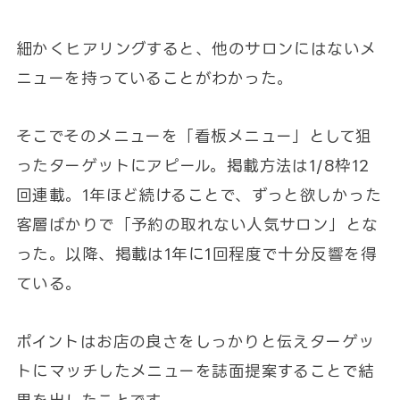
細かくヒアリングすると、他のサロンにはないメ
ニューを持っていることがわかった。
そこでそのメニューを「看板メニュー」として狙
ったターゲットにアピール。掲載方法は1/8枠12
回連載。1年ほど続けることで、ずっと欲しかった
客層ばかりで「予約の取れない人気サロン」とな
った。以降、掲載は1年に1回程度で十分反響を得
ている。
ポイントはお店の良さをしっかりと伝えターゲッ
トにマッチしたメニューを誌面提案することで結