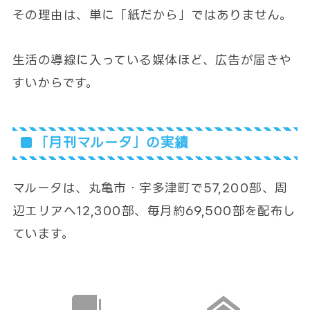
その理由は、単に「紙だから」ではありません。
生活の導線に入っている媒体ほど、広告が届きや
すいからです。
「月刊マルータ」の実績
マルータは、丸亀市・宇多津町で57,200部、周
辺エリアへ12,300部、毎月約69,500部を配布し
ています。