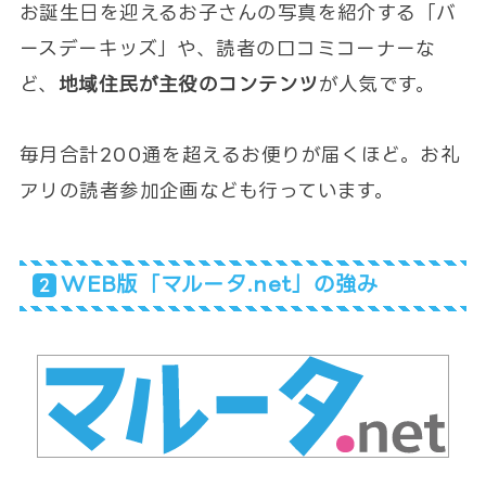
お誕生日を迎えるお子さんの写真を紹介する「バ
ースデーキッズ」や、読者の口コミコーナーな
ど、
地域住民が主役のコンテンツ
が人気です。
毎月合計200通を超えるお便りが届くほど。お礼
アリの読者参加企画なども行っています。
WEB版「マルータ.net」の強み