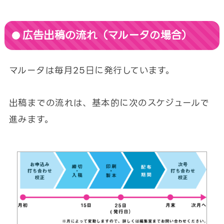
広告出稿の流れ（マルータの場合）
マルータは毎月25日に発行しています。
出稿までの流れは、基本的に次のスケジュールで
進みます。