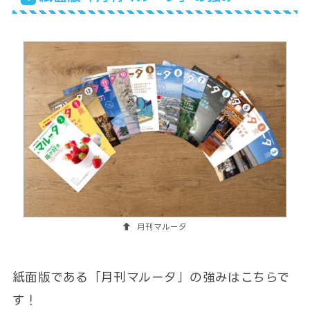
月刊マルータ
紙面版である「月刊マルータ」の強みはこちらで
す！