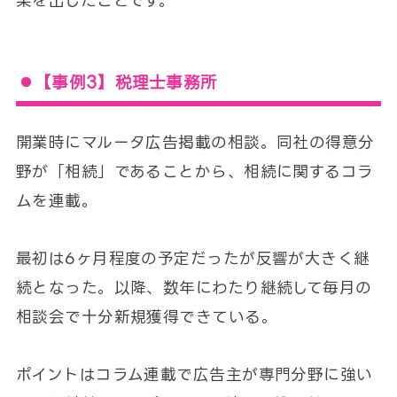
果を出したことです。
【事例3】税理士事務所
開業時にマルータ広告掲載の相談。同社の得意分
野が「相続」であることから、相続に関するコラ
ムを連載。
最初は6ヶ月程度の予定だったが反響が大きく継
続となった。以降、数年にわたり継続して毎月の
相談会で十分新規獲得できている。
ポイントはコラム連載で広告主が専門分野に強い