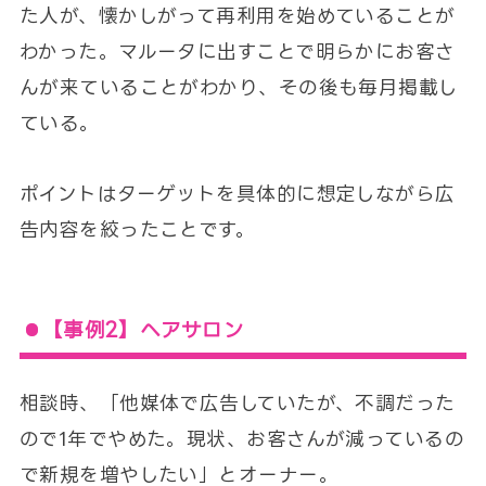
た人が、懐かしがって再利用を始めていることが
わかった。マルータに出すことで明らかにお客さ
んが来ていることがわかり、その後も毎月掲載し
ている。
ポイントはターゲットを具体的に想定しながら広
告内容を絞ったことです。
【事例2】ヘアサロン
相談時、「他媒体で広告していたが、不調だった
ので1年でやめた。現状、お客さんが減っているの
で新規を増やしたい」とオーナー。