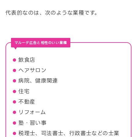
代表的なのは、次のような業種です。
マルータ広告と相性のいい業種
飲食店
ヘアサロン
病院、健康関連
住宅
不動産
リフォーム
塾・習い事
税理士、司法書士、行政書士などの士業