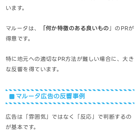
います。
マルータは、
「何か特徴のある良いもの
」のPRが
得意です。
特に地元への適切なPR方法が難しい場合に、大き
な反響を得ています。
マルータ広告の反響事例
広告は「雰囲気」ではなく「反応」で判断するの
が基本です。