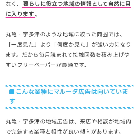
なく、
暮らしに役立つ地域の情報として自然に目
に入ります
。
丸亀・宇多津のような地域に絞った商圏では、
「一度見た」より「何度か見た」が強い力になり
ます。だから毎月読まれて接触回数を積み上げや
すいフリーペーパーが最適です。
こんな業種にマルータ広告は向いていま
す
丸亀・宇多津の地域広告は、来店や相談が地域内
で完結する業種と相性が良い傾向があります。