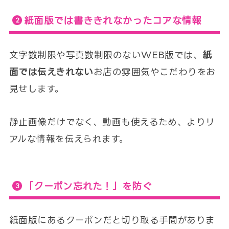
紙面版では書ききれなかったコアな情報
文字数制限や写真数制限のないWEB版では、
紙
面では伝えきれない
お店の雰囲気やこだわりをお
見せします。
静止画像だけでなく、動画も使えるため、よりリ
アルな情報を伝えられます。
「クーポン忘れた！」を防ぐ
紙面版にあるクーポンだと切り取る手間がありま