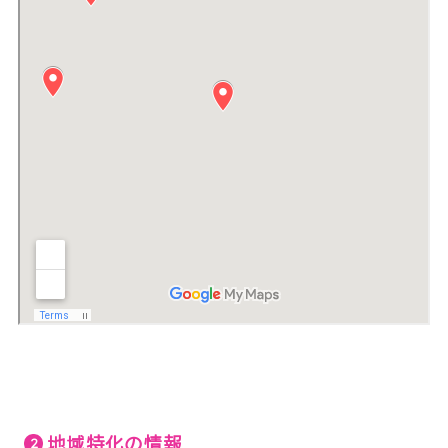
地域特化の情報