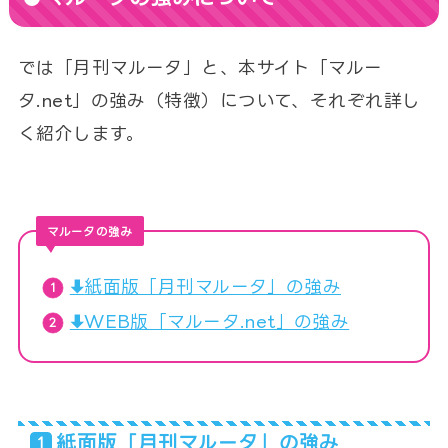
では「月刊マルータ」と、本サイト「マルー
タ.net」の強み（特徴）について、それぞれ詳し
く紹介します。
マルータの強み
紙面版「月刊マルータ」の強み
WEB版「マルータ.net」の強み
紙面版「月刊マルータ」の強み