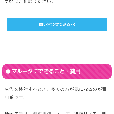
気軽にご相談ください。
問い合わせてみる
マルータにできること・費用
広告を検討するとき、多くの方が気になるのが費
用感です。