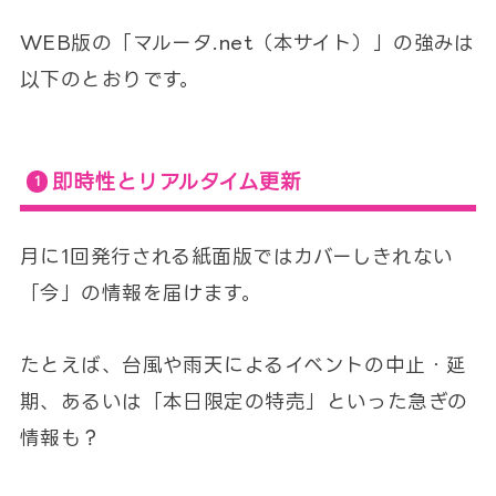
WEB版の「マルータ.net（本サイト）」の強みは
以下のとおりです。
即時性とリアルタイム更新
月に1回発行される紙面版ではカバーしきれない
「今」の情報を届けます。
たとえば、台風や雨天によるイベントの中止・延
期、あるいは「本日限定の特売」といった急ぎの
情報も？