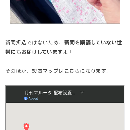
新聞折込ではないため、
新聞を購読していない世
帯にもお届けしています
よ！
そのほか、設置マップはこちらになります。