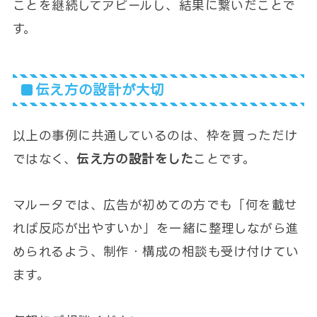
ことを継続してアピールし、結果に繋いだことで
す。
伝え方の設計が大切
以上の事例に共通しているのは、枠を買っただけ
ではなく、
伝え方の設計をした
ことです。
マルータでは、広告が初めての方でも「何を載せ
れば反応が出やすいか」を一緒に整理しながら進
められるよう、制作・構成の相談も受け付けてい
ます。