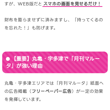
すが、WEB版だと
スマホの画面を見せるだけ！
財布を膨らませずに済みますし、「持ってくるの
を忘れた！」も防げます。
【重要】丸亀・宇多津で「月刊マルー
タ」が強い理由
丸亀・宇多津エリアでは「月刊マルータ」紙面へ
の広告掲載（
フリーペーパー広告
）が一定の効果
を発揮しています。