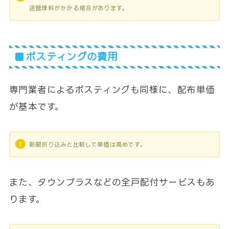
途管理料がかかる場合があります。
ポスティングの費用
専門業者によるポスティングも同様に、配布単価
が基本です。
新聞折り込みと比較して単価は高めです。
また、タウンプラスなどの全戸配付サービスもあ
ります。