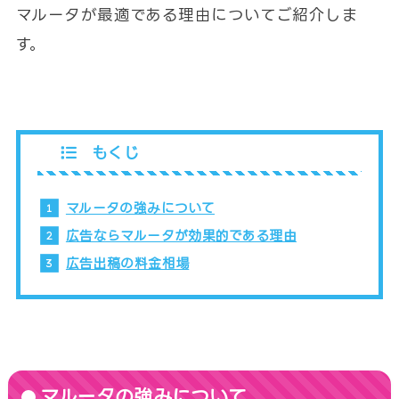
マルータが最適である理由についてご紹介しま
す。
もくじ
マルータの強みについて
広告ならマルータが効果的である理由
広告出稿の料金相場
マルータの強みについて