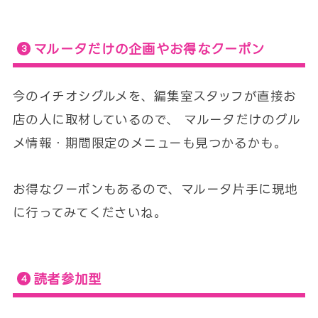
マルータだけの企画やお得なクーポン
今のイチオシグルメを、編集室スタッフが直接お
店の人に取材しているので、 マルータだけのグル
メ情報・期間限定のメニューも見つかるかも。
お得なクーポンもあるので、マルータ片手に現地
に行ってみてくださいね。
読者参加型