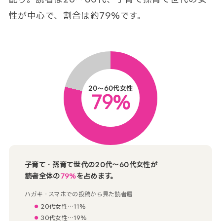
性が中心で、割合は約79%です。
20〜60代女性
79%
子育て・孫育て世代の20代〜60代女性が
読者全体の
79%
を占めます。
ハガキ・スマホでの投稿から見た読者層
20代女性…11%
30代女性…19%