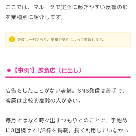
ここでは、マルータで実際に起きやすい反響の形
を業種別に紹介します。
数値は一例であり、業種や条件によって変動します。
【事例1】飲食店（仕出し）
広告をしたことがない老舗。SNS発信は苦手で、
客層は比較的高齢の人が多い。
毎月ではなく時々出すつもりとのことで、手始め
に3回続けて1/8枠を掲載。長く利用していなかっ