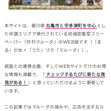
本サイトは、香川県
丸亀市と宇多津町を中心
とし
た中讃エリアで発行されている地域密着型フリー
ペーパー「月刊マルータ」のWEB版です（「ま
る」がめ＋「うた」づで「マルータ」）。
紙面との連携企画、そしてWEBサイトだけのお得
な情報も満載で、「
チェックするたびに新たな発
見がある！
」と思っていただけるように更新して
います。
この記事ではマルータの強みや、広告を出すなら