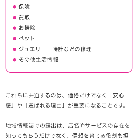
保険
買取
お掃除
ペット
ジュエリー・時計などの修理
その他生活情報
これらに共通するのは、価格だけでなく「安心
感」や「選ばれる理由」が重要になることです。
地域情報誌での露出は、店名やサービスの存在を
知ってもらうだけでなく、信頼を育てる役割も担