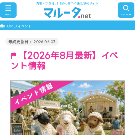
丸亀・宇多津 地域みっちゃく生活情報サイト
MENU
SEARCH
HOME
イベント
2026.06.03
【2026年8月最新】イベ
ント情報