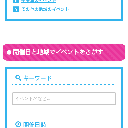
宇多津のイベント
その他の地域のイベント
開催日と地域でイベントをさがす
キーワード
開催日時