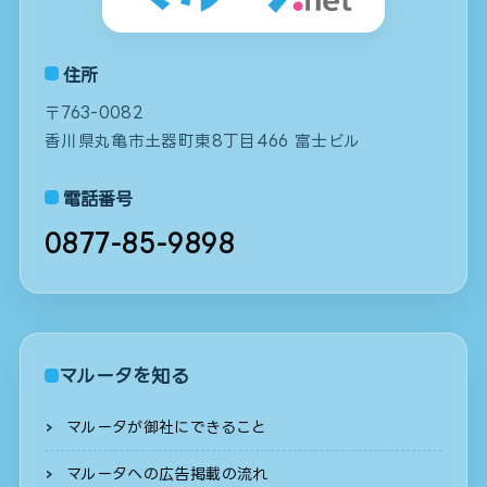
住所
〒763-0082
香川県丸亀市土器町東8丁目466 富士ビル
電話番号
0877-85-9898
マルータを知る
マルータが御社にできること
マルータへの広告掲載の流れ