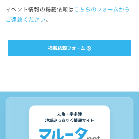
イベント情報の掲載依頼は
こちらのフォームから
ご連絡ください
。
掲載依頼フォーム
丸亀・宇多津
地域みっちゃく情報サイト