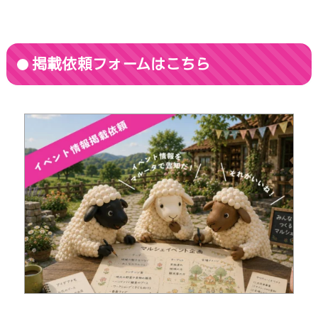
掲載依頼フォームはこちら