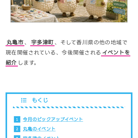
丸亀市
、
宇多津町
、そして香川県の他の地域で
現在開催されている、今後開催される
イベントを
紹介
します。
もくじ
今月のピックアップイベント
丸亀のイベント