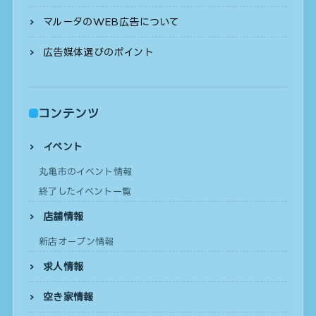
マルータのWEB広告について
広告媒体選びのポイント
コンテンツ
イベント
丸亀市のイベント情報
終了したイベント一覧
店舗情報
新店オープン情報
求人情報
空き家情報