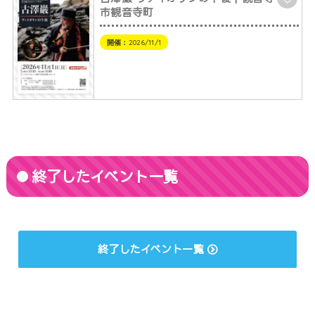
市観音寺町
開催：
2026/11/1
終了したイベント一覧
終了したイベント一覧