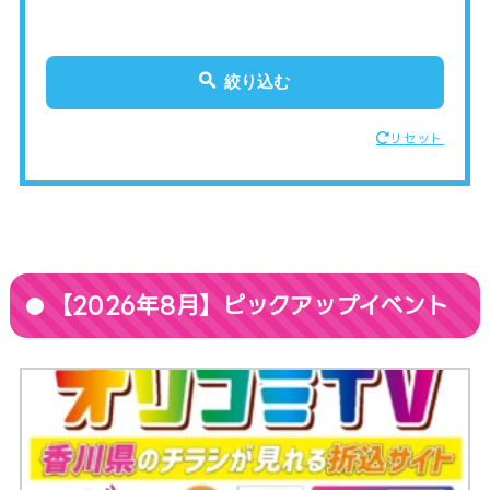
絞り込む
リセット
【2026年8月】ピックアップイベント