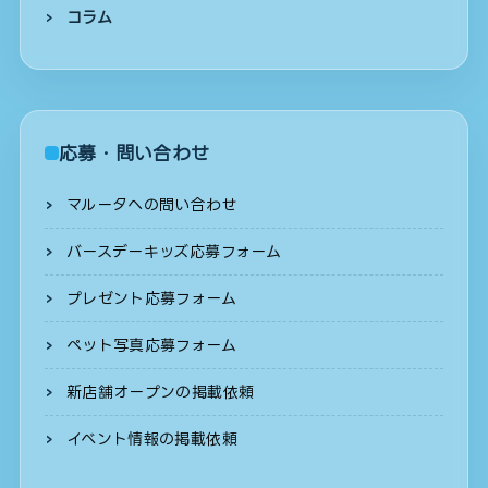
コラム
応募・問い合わせ
マルータへの問い合わせ
バースデーキッズ応募フォーム
プレゼント応募フォーム
ペット写真応募フォーム
新店舗オープンの掲載依頼
イベント情報の掲載依頼