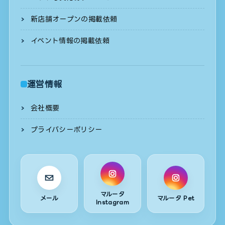
新店舗オープンの掲載依頼
イベント情報の掲載依頼
運営情報
会社概要
プライバシーポリシー
マルータ
メール
マルータ Pet
Instagram