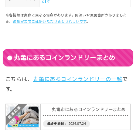
a
※各情報は実際と異なる場合があります。間違いや変更箇所がありました
ら、
編集室までご連絡いただけるとうれしいです
。
丸亀にあるコインランドリーまとめ
こちらは、
丸亀にあるコインランドリーの一覧
で
す。
丸亀市にあるコインランドリーまとめ
♡
2026.07.24