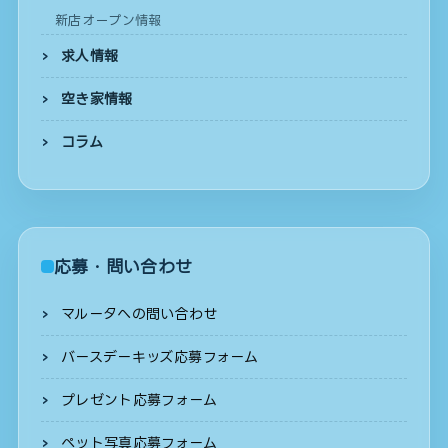
新店オープン情報
求人情報
空き家情報
コラム
応募・問い合わせ
マルータへの問い合わせ
バースデーキッズ応募フォーム
プレゼント応募フォーム
ペット写真応募フォーム