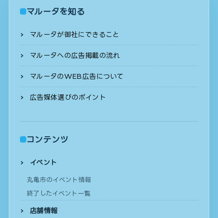
マルータを知る
マルータが御社にできること
マルータへの広告掲載の流れ
マルータのWEB広告について
広告媒体選びのポイント
コンテンツ
イベント
丸亀市のイベント情報
終了したイベント一覧
店舗情報