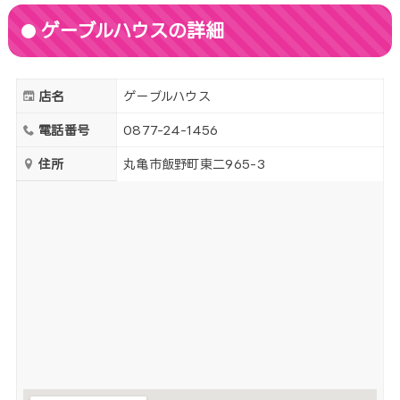
ゲーブルハウスの詳細
店名
ゲーブルハウス
電話番号
0877-24-1456
住所
丸亀市飯野町東二965-3