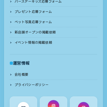
バースデーキッズ応募フォーム
プレゼント応募フォーム
ペット写真応募フォーム
新店舗オープンの掲載依頼
イベント情報の掲載依頼
運営情報
会社概要
プライバシーポリシー