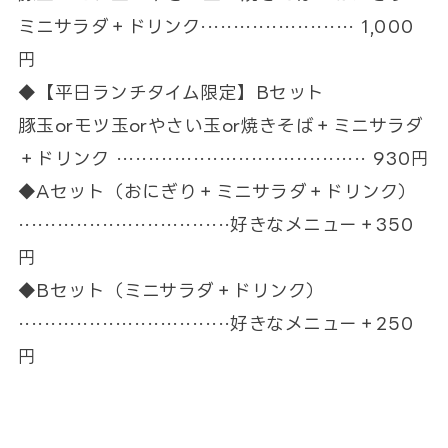
ミニサラダ＋ドリンク························ 1,000
円
◆【平日ランチタイム限定】Bセット
豚玉orモツ玉orやさい玉or焼きそば＋ミニサラダ
＋ドリンク ······································· 930円
◆Aセット（おにぎり＋ミニサラダ＋ドリンク）
·································好きなメニュー＋350
円
◆Bセット（ミニサラダ＋ドリンク）
·································好きなメニュー＋250
円