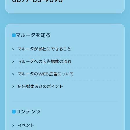
マルータを知る
マルータが御社にできること
マルータへの広告掲載の流れ
マルータのWEB広告について
広告媒体選びのポイント
コンテンツ
イベント