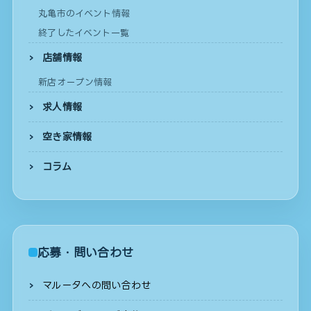
丸亀市のイベント情報
終了したイベント一覧
店舗情報
新店オープン情報
求人情報
空き家情報
コラム
応募・問い合わせ
マルータへの問い合わせ