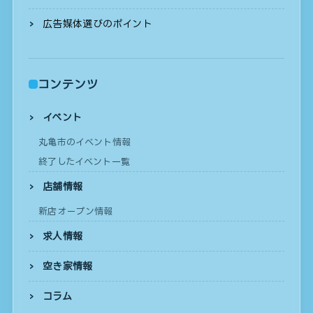
広告媒体選びのポイント
コンテンツ
イベント
丸亀市のイベント情報
終了したイベント一覧
店舗情報
新店オープン情報
求人情報
空き家情報
コラム