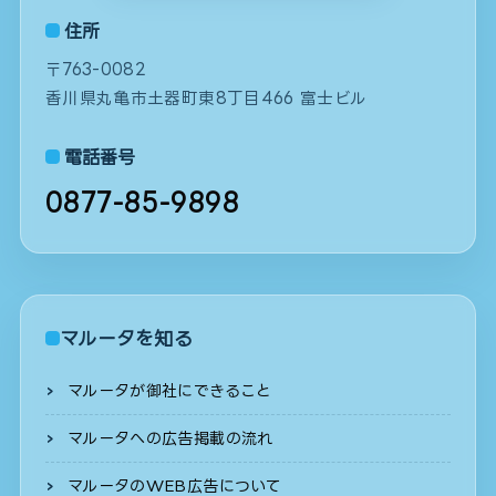
住所
〒763-0082
香川県丸亀市土器町東8丁目466 富士ビル
電話番号
0877-85-9898
マルータを知る
マルータが御社にできること
マルータへの広告掲載の流れ
マルータのWEB広告について