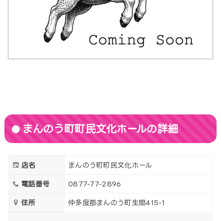
まんのう町町民文化ホールの詳細
店名
まんのう町町民文化ホール
電話番号
0877-77-2896
住所
仲多度郡まんのう町生間415-1