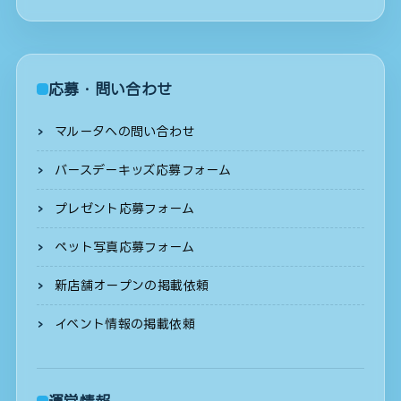
応募・問い合わせ
マルータへの問い合わせ
バースデーキッズ応募フォーム
プレゼント応募フォーム
ペット写真応募フォーム
新店舗オープンの掲載依頼
イベント情報の掲載依頼