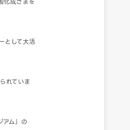
国化成さまを
ーとして大活
られていま
ジアム」の