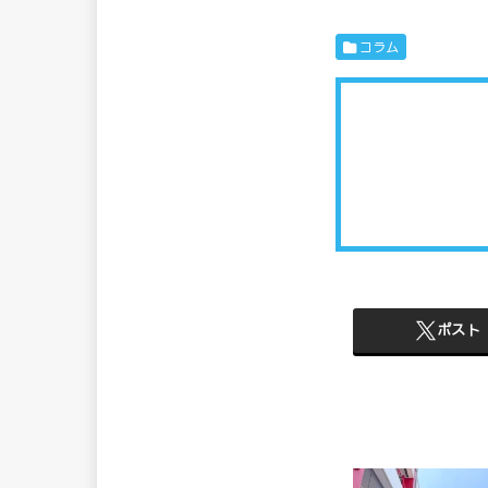
コラム
ポスト