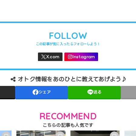
FOLLOW
オトク情報をあのひとに教えてあげよう♪
シェア
送る
RECOMMEND