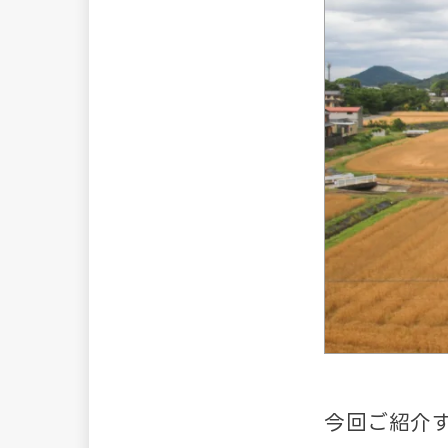
今回ご紹介