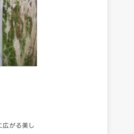
に広がる美し