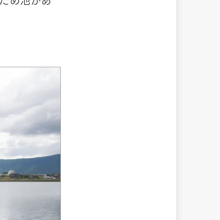
ため池があ