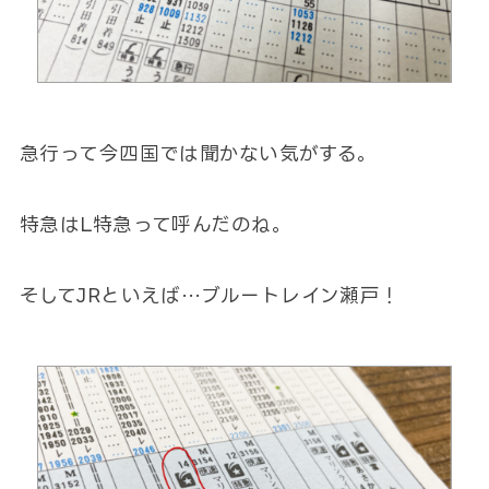
急行って今四国では聞かない気がする。
特急はL特急って呼んだのね。
そしてJRといえば…ブルートレイン瀬戸！