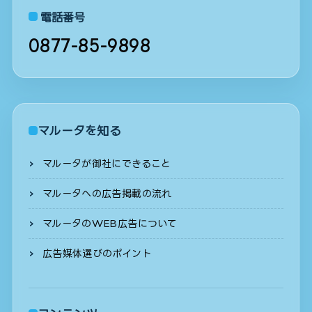
電話番号
0877-85-9898
マルータを知る
マルータが御社にできること
マルータへの広告掲載の流れ
マルータのWEB広告について
広告媒体選びのポイント