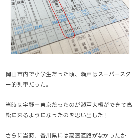
岡山市内で小学生だった頃、瀬戸はスーパースタ
ー的列車だった。
当時は宇野ー東京だったのが瀬戸大橋ができて高
松に来るようになったのを思い出した！
さらに当時、香川県には高速道路がなかったか