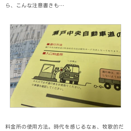
ら、こんな注意書きも…
料金所の使用方法。時代を感じるなぁ、牧歌的だ