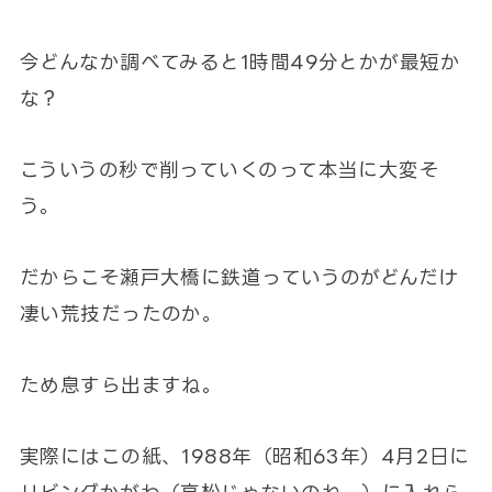
今どんなか調べてみると1時間49分とかが最短か
な？
こういうの秒で削っていくのって本当に大変そ
う。
だからこそ瀬戸大橋に鉄道っていうのがどんだけ
凄い荒技だったのか。
ため息すら出ますね。
実際にはこの紙、1988年（昭和63年）4月2日に