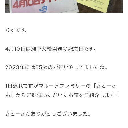
くすです。
4月10日は瀬戸大橋開通の記念日です。
2023年には35歳のお祝いやってましたね。
1日遅れですがマルータファミリーの「さとーさ
ん」からご提供いただいたお宝をご紹介します！
さとーさんありがとうございました。