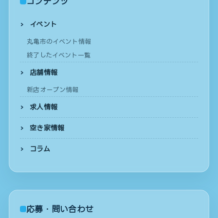
コンテンツ
イベント
丸亀市のイベント情報
終了したイベント一覧
店舗情報
新店オープン情報
求人情報
空き家情報
コラム
応募・問い合わせ