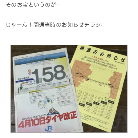
そのお宝というのが…
じゃーん！開通当時のお知らせチラシ。