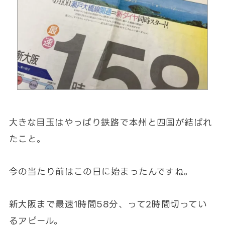
大きな目玉はやっぱり鉄路で本州と四国が結ばれ
たこと。
今の当たり前はこの日に始まったんですね。
新大阪まで最速1時間58分、って2時間切ってい
るアピール。