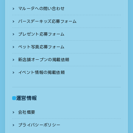
マルータへの問い合わせ
バースデーキッズ応募フォーム
プレゼント応募フォーム
ペット写真応募フォーム
新店舗オープンの掲載依頼
イベント情報の掲載依頼
運営情報
会社概要
プライバシーポリシー