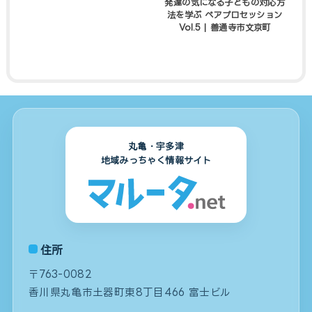
発達の気になる子どもの対応方
法を学ぶ ペアプロセッション
Vol.5 | 善通寺市文京町
丸亀・宇多津
地域みっちゃく情報サイト
住所
〒763-0082
香川県丸亀市土器町東8丁目466 富士ビル