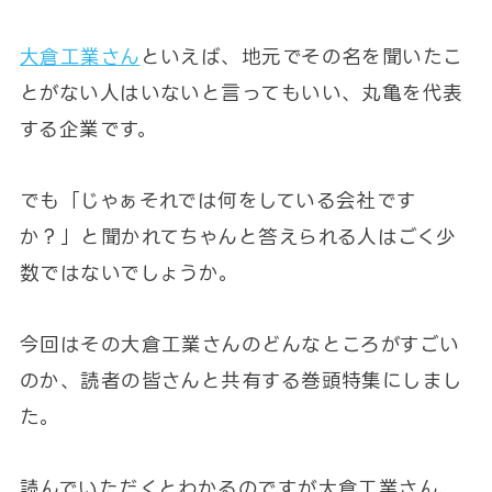
大倉工業さん
といえば、地元でその名を聞いたこ
とがない人はいないと言ってもいい、丸亀を代表
する企業です。
でも「じゃぁそれでは何をしている会社です
か？」と聞かれてちゃんと答えられる人はごく少
数ではないでしょうか。
今回はその大倉工業さんのどんなところがすごい
のか、読者の皆さんと共有する巻頭特集にしまし
た。
読んでいただくとわかるのですが大倉工業さん、