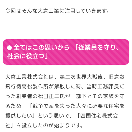
今回はそんな大倉工業に注目していきます。
全てはこの思いから 「従業員を守り、
社会に役立つ」
大倉工業株式会社は、第二次世界大戦後、旧倉敷
飛行機高松製作所が解散した時、当時工務課長だ
った創業者の松田正二氏が「部下とその家族を守
るため」「戦争で家を失った人々に必要な住宅を
提供したい」という思いで、「四国住宅株式会
社」を設立したのが始まりです。