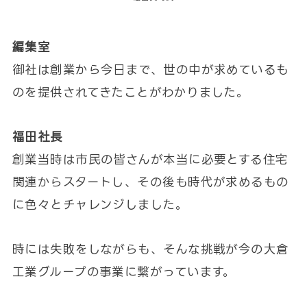
編集室
御社は創業から今日まで、世の中が求めているも
のを提供されてきたことがわかりました。
福田社長
創業当時は市民の皆さんが本当に必要とする住宅
関連からスタートし、その後も時代が求めるもの
に色々とチャレンジしました。
時には失敗をしながらも、そんな挑戦が今の大倉
工業グループの事業に繋がっています。