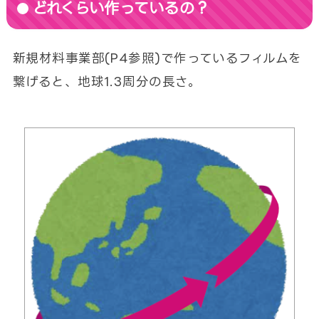
どれくらい作っているの？
新規材料事業部(P4参照)で作っているフィルムを
繋げると、地球1.3周分の長さ。