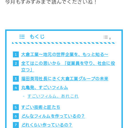
今月もすみずみまで読んでくださいね！
もくじ
大倉工業～地元の世界企業を、もっと知る～
全てはこの思いから 「従業員を守り、社会に役
立つ」
福田英司社長にきく大倉工業グループの未来
丸亀発、すごいフィルム
すごいフィルム、あれこれ
すごい技術と匠たち
どんなフィルムを作っているの？
どれくらい作っているの？