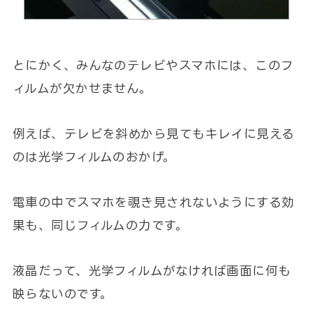
とにかく、みんなのテレビやスマホには、このフ
ィルムが欠かせません。
例えば、テレビを斜めから見てもキレイに見える
のは光学フィルムのおかげ。
電車の中でスマホを覗き見されないようにする効
果も、同じフィルムの力です。
液晶だって、光学フィルムがなければ画面に何も
映らないのです。