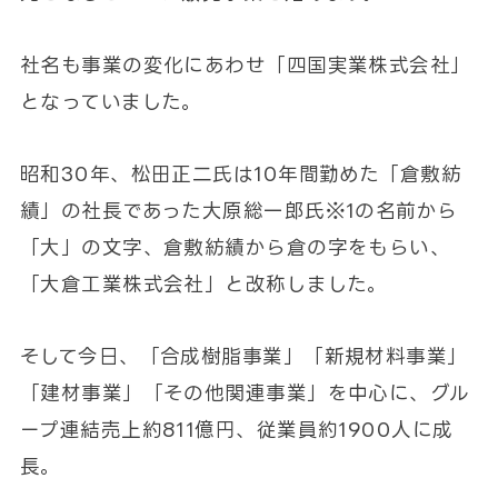
社名も事業の変化にあわせ「四国実業株式会社」
となっていました。
昭和30年、松田正二氏は10年間勤めた「倉敷紡
績」の社長であった大原総一郎氏※1の名前から
「大」の文字、倉敷紡績から倉の字をもらい、
「大倉工業株式会社」と改称しました。
そして今日、「合成樹脂事業」「新規材料事業」
「建材事業」「その他関連事業」を中心に、グル
ープ連結売上約811億円、従業員約1900人に成
長。