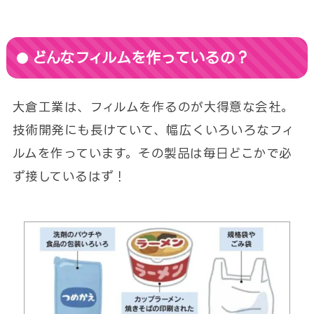
どんなフィルムを作っているの？
大倉工業は、フィルムを作るのが大得意な会社。
技術開発にも長けていて、幅広くいろいろなフィ
ルムを作っています。その製品は毎日どこかで必
ず接しているはず！