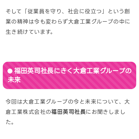
そして「従業員を守り、社会に役立つ」という創
業の精神は今も変わらず大倉工業グループの中に
生き続けています。
福田英司社長にきく大倉工業グループの
未来
今回は大倉工業グループの今と未来について、大
倉工業株式会社の
福田英司社長
にお聞きしまし
た。