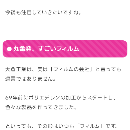
今後も注目していきたいですね。
丸亀発、すごいフィルム
大倉工業は、実は「フィルムの会社」と言っても
過言ではありません。
69年前にポリエチレンの加工からスタートし、
色々な製品を作ってきました。
といっても、その形はいつも「フィルム」です。