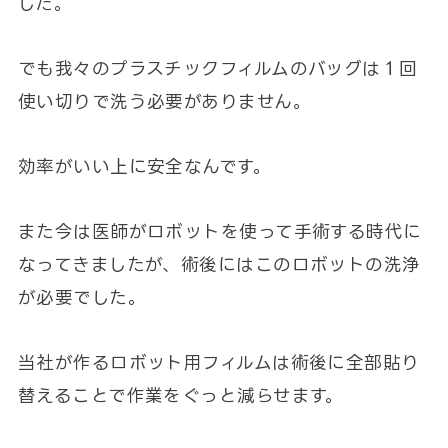
した。
でも我々のプラスチックフィルムのバッグは１回
使い切りで洗う必要がありません。
効率がいい上に安全なんです。
また今は医師がロボットを使って手術する時代に
なってきましたが、術後にはこのロボットの洗浄
が必要でした。
当社が作るロボット用フィルムは術後に全部貼り
替えることで作業をぐっと減らせます。