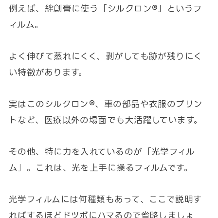
例えば、絆創膏に使う「シルクロン®」というフ
ィルム。
よく伸びて蒸れにくく、剥がしても跡が残りにく
い特徴があります。
実はこのシルクロン®、車の部品や衣服のプリン
トなど、医療以外の場面でも大活躍しています。
その他、特に力を入れているのが「光学フィル
ム」。これは、光を上手に操るフィルムです。
光学フィルムには何種類もあって、ここで説明す
ればするほどドツボにハマるので省略しましょ