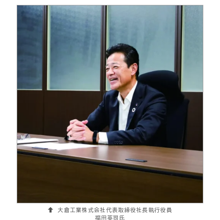
大倉工業株式会社代表取締役社長執行役員
福田英司氏