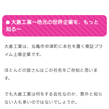
大倉工業～地元の世界企業を、もっと
知る～
大倉工業は、丸亀市中津町に本社を置く東証プラ
イム上場企業です。
ほとんどの皆さんはこの社名をご存知と思いま
す。
でも大倉工業は何をする会社なのか、意外と知ら
ない人も多いのではないでしょうか。