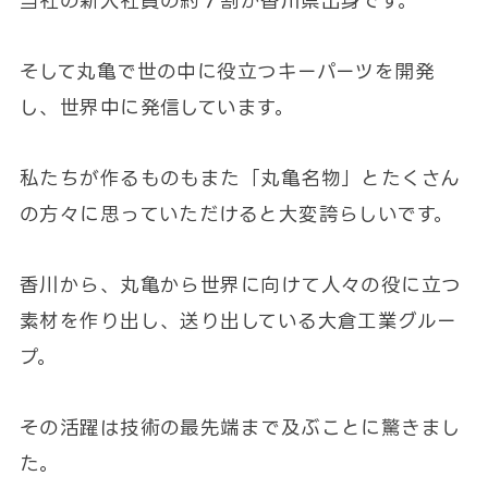
当社の新入社員の約７割が香川県出身です。
そして丸亀で世の中に役立つキーパーツを開発
し、世界中に発信しています。
私たちが作るものもまた「丸亀名物」とたくさん
の方々に思っていただけると大変誇らしいです。
香川から、丸亀から世界に向けて人々の役に立つ
素材を作り出し、送り出している大倉工業グルー
プ。
その活躍は技術の最先端まで及ぶことに驚きまし
た。