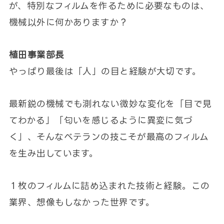
が、特別なフィルムを作るために必要なものは、
機械以外に何かありますか？
植田事業部長
やっぱり最後は「人」の目と経験が大切です。
最新鋭の機械でも測れない微妙な変化を「目で見
てわかる」「匂いを感じるように異変に気づ
く」、そんなベテランの技こそが最高のフィルム
を生み出しています。
１枚のフィルムに詰め込まれた技術と経験。この
業界、想像もしなかった世界です。