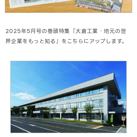
2025年5月号の巻頭特集「大倉工業・地元の世
界企業をもっと知る」をこちらにアップします。