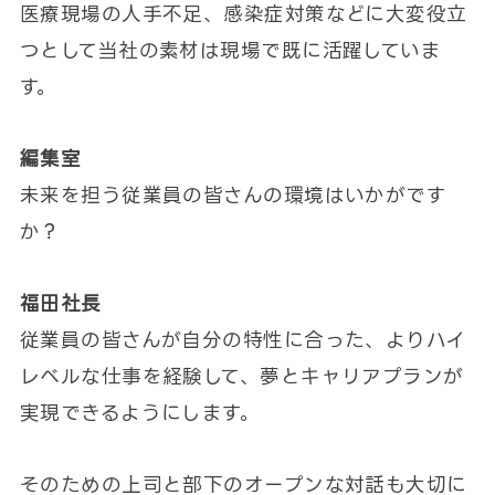
医療現場の人手不足、感染症対策などに大変役立
つとして当社の素材は現場で既に活躍していま
す。
編集室
未来を担う従業員の皆さんの環境はいかがです
か？
福田社長
従業員の皆さんが自分の特性に合った、よりハイ
レベルな仕事を経験して、夢とキャリアプランが
実現できるようにします。
そのための上司と部下のオープンな対話も大切に