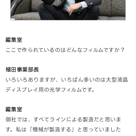
編集室
ここで作られているのはどんなフィルムですか？
植田事業部長
いろいろありますが、いちばん多いのは大型液晶
ディスプレイ用の光学フィルムです。
編集室
御社では、すべてラインによる製造だと思いま
す。私は「機械が製造する」と思っていました