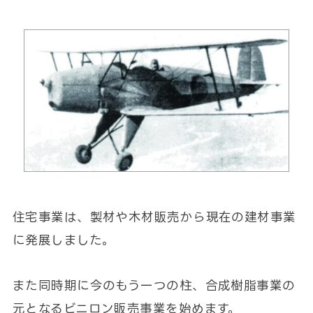
住宅事業は、製材や木材販売から現在の建材事業
に発展しました。
また同時期に今のもう一つの柱、合成樹脂事業の
元となるビニロン販売事業を始めます。