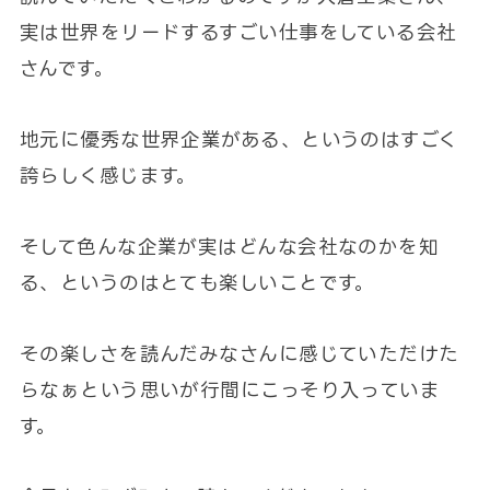
実は世界をリードするすごい仕事をしている会社
さんです。
地元に優秀な世界企業がある、というのはすごく
誇らしく感じます。
そして色んな企業が実はどんな会社なのかを知
る、というのはとても楽しいことです。
その楽しさを読んだみなさんに感じていただけた
らなぁという思いが行間にこっそり入っていま
す。