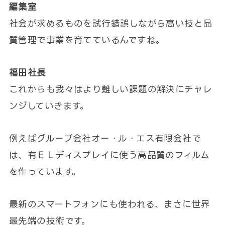
編集室
社会が求めるものを試行錯誤しながら高い技と品
質管理で事業を育てているんですね。
福田社長
これからも我々はより難しい課題の解決にチャレ
ンジしていきます。
例えばグループ会社オー・ル・エス有限会社で
は、有ＥＬディスプレイに使う高品質のフィルム
を作っています。
最新のスマートフォンにも使われる、まさに世界
最先端の技術です。