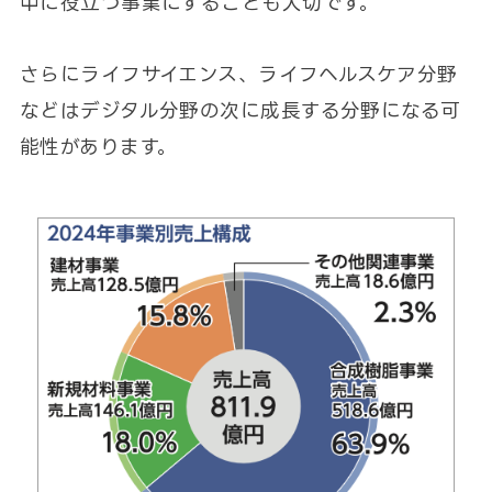
中に役立つ事業にすることも大切です。
さらにライフサイエンス、ライフヘルスケア分野
などはデジタル分野の次に成長する分野になる可
能性があります。