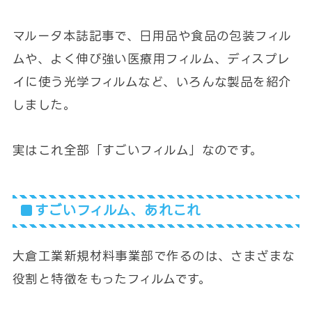
マルータ本誌記事で、日用品や食品の包装フィル
ムや、よく伸び強い医療用フィルム、ディスプレ
イに使う光学フィルムなど、いろんな製品を紹介
しました。
実はこれ全部「すごいフィルム」なのです。
すごいフィルム、あれこれ
大倉工業新規材料事業部で作るのは、さまざまな
役割と特徴をもったフィルムです。