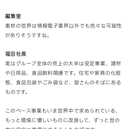
編集室
素材の世界は情報電子業界以外でも色々な可能性
がありそうですね。
福田社長
実はグループ全体の売上の大半は安定事業、建材
や日用品、食品飲料関連です。住宅や家具の化粧
板、食品包装やごみ袋など、皆さんのそばにある
ものです。
このベース事業もいま世界中で求められている、
もっと環境に優しいものに改良して、ずっと世の