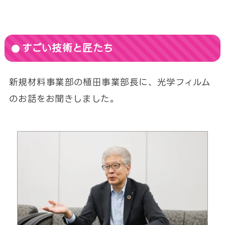
すごい技術と匠たち
新規材料事業部の植田事業部長に、光学フィルム
のお話をお聞きしました。