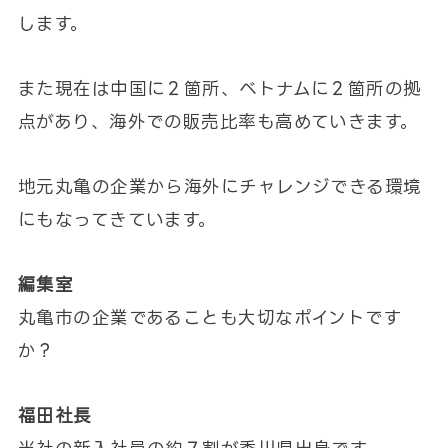
します。
また現在は中国に２箇所、ベトナムに２箇所の拠
点があり、海外での販売比率も高めていきます。
地元丸亀の企業から海外にチャレンジできる環境
にもなってきています。
編集室
丸亀市の企業であることも大切なポイントです
か？
福田社長