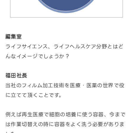
編集室
ライフサイエンス、ライフヘルスケア分野とはど
んなイメージでしょうか？
福田社長
当社のフィルム加工技術を医療・医薬の世界で役
に立てて頂くことです。
例えば再生医療で細胞の培養に使う容器、今まで
は作業切替えの時に容器をよく洗う必要がありま