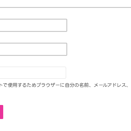
トで使用するためブラウザーに自分の名前、メールアドレス、