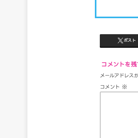
ポスト
コメントを残
メールアドレス
コメント
※