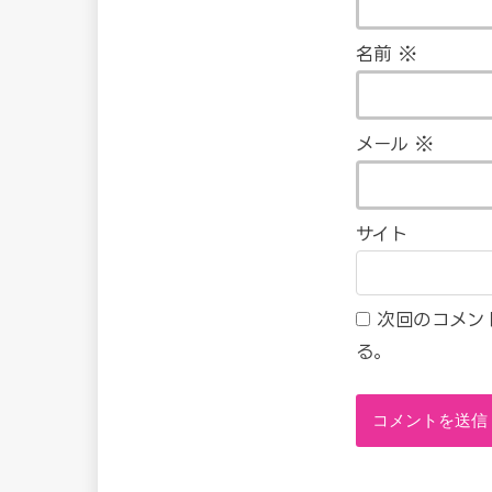
名前
※
メール
※
サイト
次回のコメン
る。