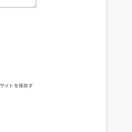
サイトを保存す