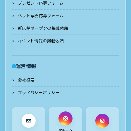
プレゼント応募フォーム
ペット写真応募フォーム
新店舗オープンの掲載依頼
イベント情報の掲載依頼
運営情報
会社概要
プライバシーポリシー
マルータ