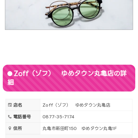
Zoff（ゾフ） ゆめタウン丸亀店の詳
細
店名
Zoff（ゾフ） ゆめタウン丸亀店
電話番号
0877-35-7174
住所
丸亀市新田町150 ゆめタウン丸亀1F