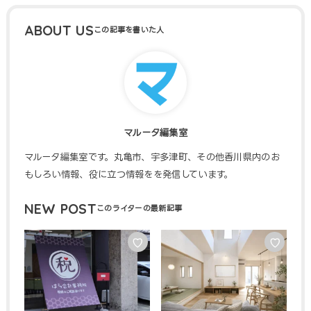
ABOUT US
マルータ編集室
マルータ編集室です。丸亀市、宇多津町、その他香川県内のお
もしろい情報、役に立つ情報をを発信しています。
NEW POST
♡
♡