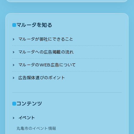
マルータを知る
マルータが御社にできること
マルータへの広告掲載の流れ
マルータのWEB広告について
広告媒体選びのポイント
コンテンツ
イベント
丸亀市のイベント情報