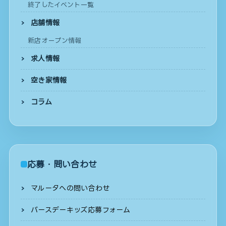
終了したイベント一覧
店舗情報
新店オープン情報
求人情報
空き家情報
コラム
応募・問い合わせ
マルータへの問い合わせ
バースデーキッズ応募フォーム