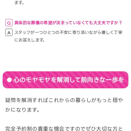
ます。
具体的な葬儀の希望が決まっていなくても大丈夫ですか？
スタッフが一つひとつの不安に寄り添いながら優しく丁寧
にお答えします。
心のモヤモヤを解消して前向きな一歩を
疑問を解消すればこれからの暮らしがもっと穏や
かになります。
完全予約制の貴重な機会ですのでぜひ大切な方と