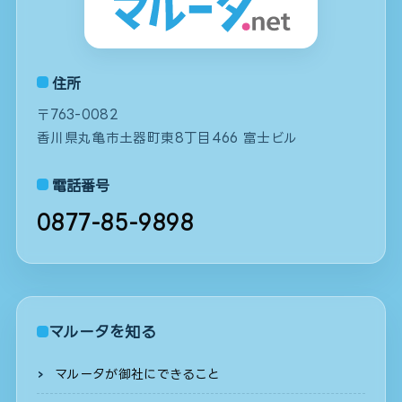
住所
〒763-0082
香川県丸亀市土器町東8丁目466 富士ビル
電話番号
0877-85-9898
マルータを知る
マルータが御社にできること