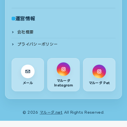
運営情報
会社概要
プライバシーポリシー
マルータ
メール
マルータ Pet
Instagram
© 2026
マルータ.net
All Rights Reserved.