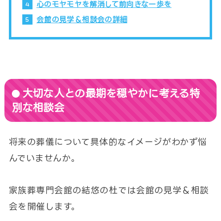
心のモヤモヤを解消して前向きな一歩を
会館の見学＆相談会の詳細
大切な人との最期を穏やかに考える特
別な相談会
将来の葬儀について具体的なイメージがわかず悩
んでいませんか。
家族葬専門会館の結悠の杜では会館の見学＆相談
会を開催します。