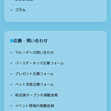
コラム
応募・問い合わせ
マルータへの問い合わせ
バースデーキッズ応募フォーム
プレゼント応募フォーム
ペット写真応募フォーム
新店舗オープンの掲載依頼
イベント情報の掲載依頼