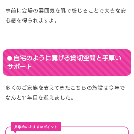
事前に会場の雰囲気を肌で感じることで大きな安
心感を得られますよ。
自宅のように寛げる貸切空間と手厚い
サポート
多くのご家族を支えてきたこちらの施設は今年で
なんと11年目を迎えました。
見学会のおすすめポイント