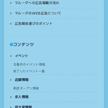
マルータへの広告掲載の流れ
マルータのWEB広告について
広告媒体選びのポイント
コンテンツ
イベント
丸亀市のイベント情報
終了したイベント一覧
店舗情報
新店オープン情報
求人情報
空き家情報