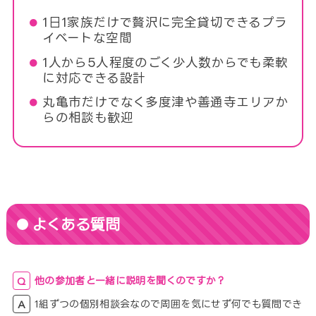
1日1家族だけで贅沢に完全貸切できるプラ
イベートな空間
1人から5人程度のごく少人数からでも柔軟
に対応できる設計
丸亀市だけでなく多度津や善通寺エリアか
らの相談も歓迎
よくある質問
他の参加者と一緒に説明を聞くのですか？
1組ずつの個別相談会なので周囲を気にせず何でも質問でき