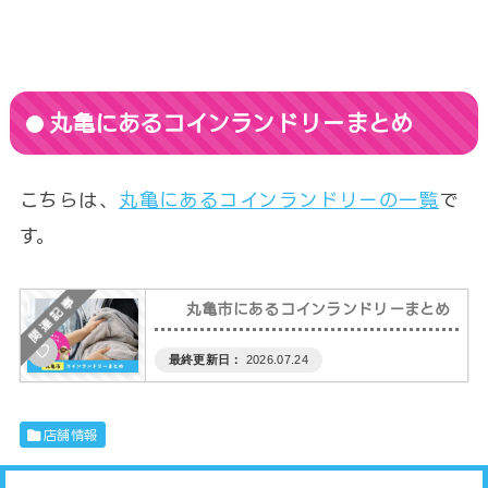
丸亀にあるコインランドリーまとめ
こちらは、
丸亀にあるコインランドリーの一覧
で
す。
丸亀市にあるコインランドリーまとめ
♡
2026.07.24
店舗情報