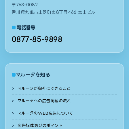
〒763-0082
香川県丸亀市土器町東8丁目466 富士ビル
電話番号
0877-85-9898
マルータを知る
マルータが御社にできること
マルータへの広告掲載の流れ
マルータのWEB広告について
広告媒体選びのポイント