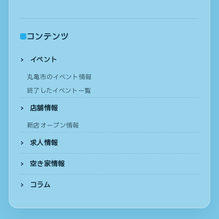
コンテンツ
イベント
丸亀市のイベント情報
終了したイベント一覧
店舗情報
新店オープン情報
求人情報
空き家情報
コラム