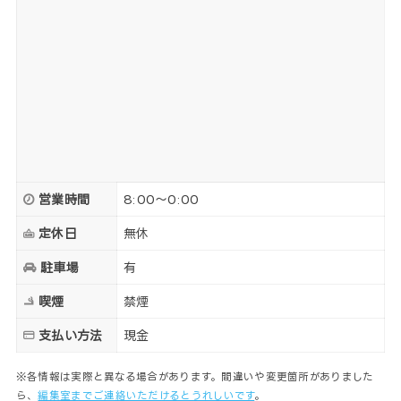
営業時間
8:00～0:00
定休日
無休
駐車場
有
喫煙
禁煙
支払い方法
現金
※各情報は実際と異なる場合があります。間違いや変更箇所がありました
ら、
編集室までご連絡いただけるとうれしいです
。