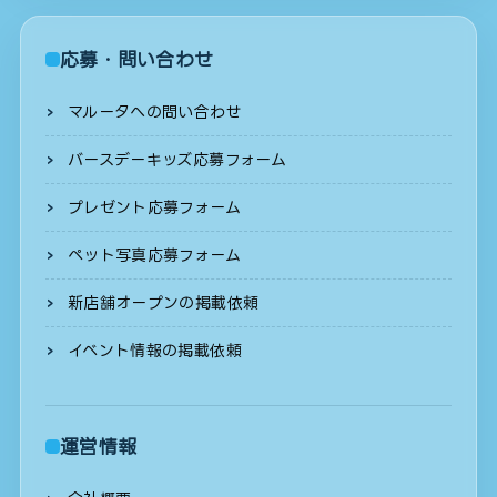
応募・問い合わせ
マルータへの問い合わせ
バースデーキッズ応募フォーム
プレゼント応募フォーム
ペット写真応募フォーム
新店舗オープンの掲載依頼
イベント情報の掲載依頼
運営情報