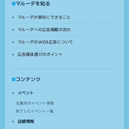
マルータを知る
マルータが御社にできること
マルータへの広告掲載の流れ
マルータのWEB広告について
広告媒体選びのポイント
コンテンツ
イベント
丸亀市のイベント情報
終了したイベント一覧
店舗情報