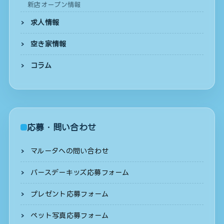
新店オープン情報
求人情報
空き家情報
コラム
応募・問い合わせ
マルータへの問い合わせ
バースデーキッズ応募フォーム
プレゼント応募フォーム
ペット写真応募フォーム