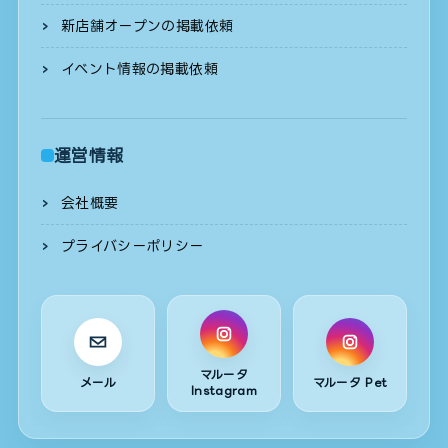
新店舗オープンの掲載依頼
イベント情報の掲載依頼
運営情報
会社概要
プライバシーポリシー
マルータ
メール
マルータ Pet
Instagram