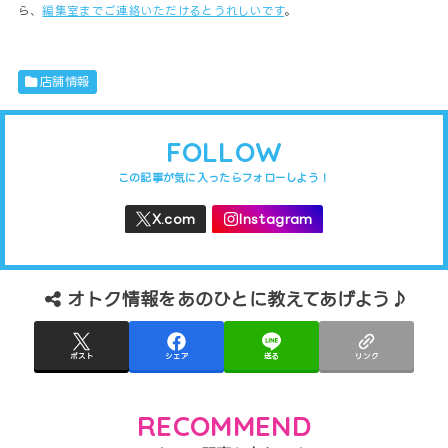
ら、
編集室までご連絡いただけるとうれしいです
。
店舗情報
FOLLOW
オトク情報をあのひとに教えてあげよう♪
ポスト
シェア
送る
リンク
RECOMMEND