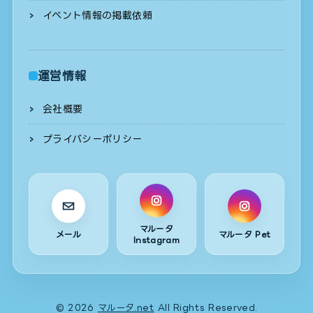
イベント情報の掲載依頼
運営情報
会社概要
プライバシーポリシー
マルータ
メール
マルータ Pet
Instagram
© 2026
マルータ.net
All Rights Reserved.