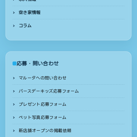
空き家情報
コラム
応募・問い合わせ
マルータへの問い合わせ
バースデーキッズ応募フォーム
プレゼント応募フォーム
ペット写真応募フォーム
新店舗オープンの掲載依頼