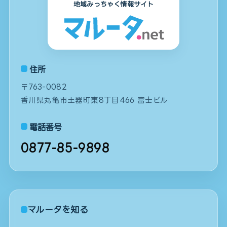
地域みっちゃく情報サイト
住所
〒763-0082
香川県丸亀市土器町東8丁目466 富士ビル
電話番号
0877-85-9898
マルータを知る