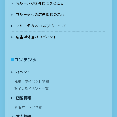
マルータが御社にできること
マルータへの広告掲載の流れ
マルータのWEB広告について
広告媒体選びのポイント
コンテンツ
イベント
丸亀市のイベント情報
終了したイベント一覧
店舗情報
新店オープン情報
求人情報