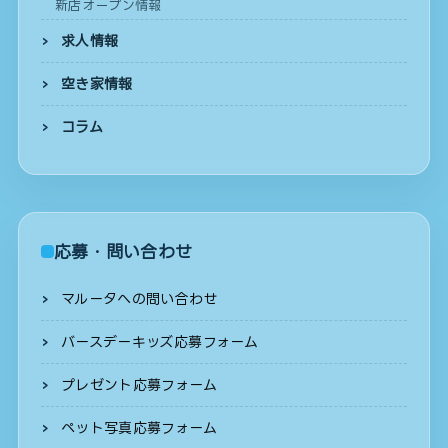
新店オープン情報
求人情報
空き家情報
コラム
応募・問い合わせ
マルータへの問い合わせ
バースデーキッズ応募フォーム
プレゼント応募フォーム
ペット写真応募フォーム