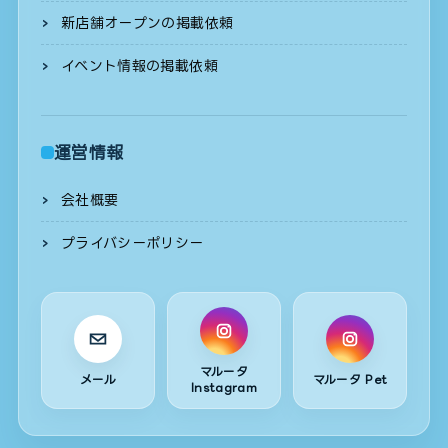
新店舗オープンの掲載依頼
イベント情報の掲載依頼
運営情報
会社概要
プライバシーポリシー
マルータ
メール
マルータ Pet
Instagram