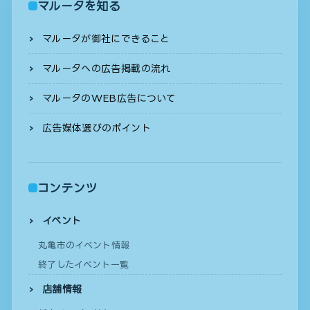
マルータを知る
マルータが御社にできること
マルータへの広告掲載の流れ
マルータのWEB広告について
広告媒体選びのポイント
コンテンツ
イベント
丸亀市のイベント情報
終了したイベント一覧
店舗情報