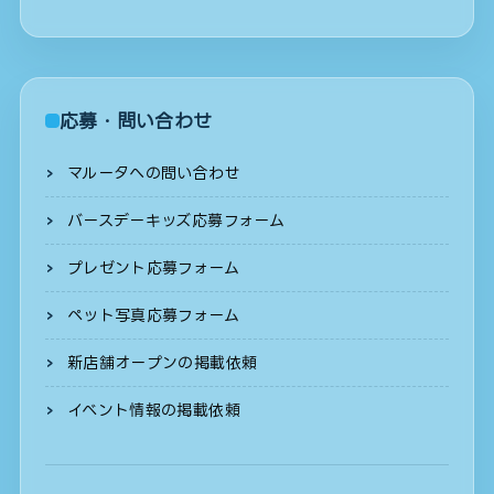
応募・問い合わせ
マルータへの問い合わせ
バースデーキッズ応募フォーム
プレゼント応募フォーム
ペット写真応募フォーム
新店舗オープンの掲載依頼
イベント情報の掲載依頼