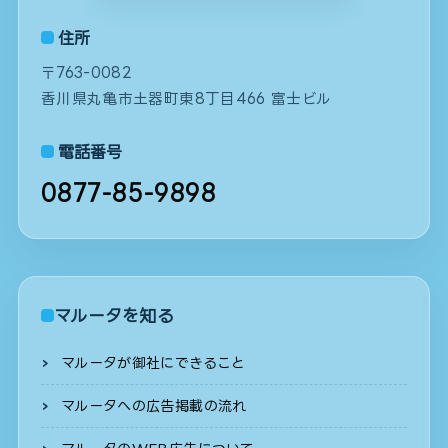
住所
〒763-0082
香川県丸亀市土器町東8丁目466 富士ビル
電話番号
0877-85-9898
マルータを知る
マルータが御社にできること
マルータへの広告掲載の流れ