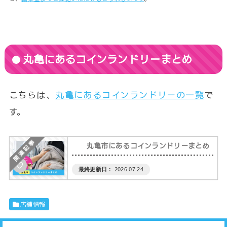
丸亀にあるコインランドリーまとめ
こちらは、
丸亀にあるコインランドリーの一覧
で
す。
丸亀市にあるコインランドリーまとめ
♡
2026.07.24
店舗情報