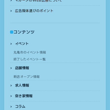
マルータのWEB広告について
広告媒体選びのポイント
コンテンツ
イベント
丸亀市のイベント情報
終了したイベント一覧
店舗情報
新店オープン情報
求人情報
空き家情報
コラム