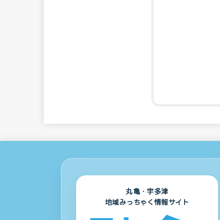
丸亀・宇多津
地域みっちゃく情報サイト