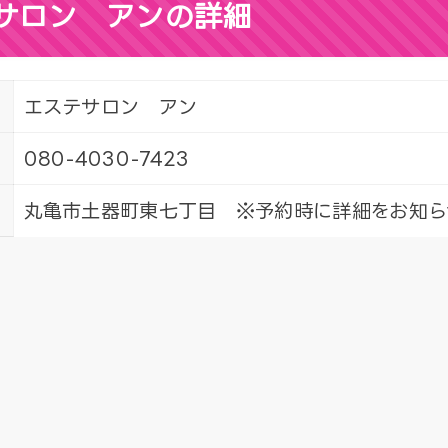
サロン アンの詳細
エステサロン アン
080-4030-7423
丸亀市土器町東七丁目 ※予約時に詳細をお知ら