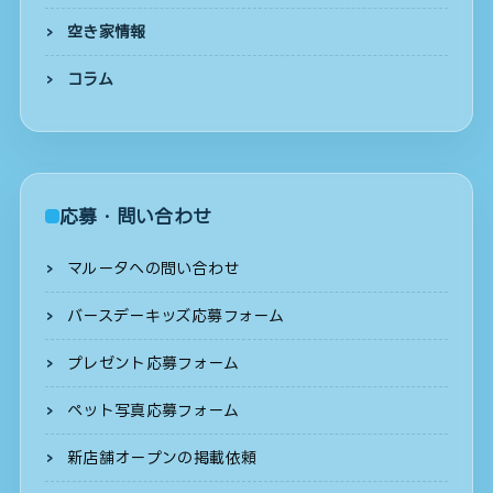
空き家情報
コラム
応募・問い合わせ
マルータへの問い合わせ
バースデーキッズ応募フォーム
プレゼント応募フォーム
ペット写真応募フォーム
新店舗オープンの掲載依頼