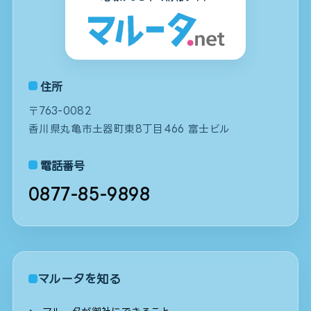
住所
〒763-0082
香川県丸亀市土器町東8丁目466 富士ビル
電話番号
0877-85-9898
マルータを知る