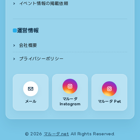
イベント情報の掲載依頼
運営情報
会社概要
プライバシーポリシー
マルータ
メール
マルータ Pet
Instagram
© 2026
マルータ.net
All Rights Reserved.