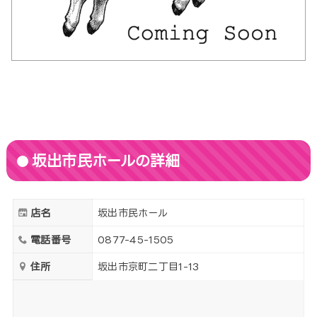
坂出市民ホールの詳細
店名
坂出市民ホール
電話番号
0877-45-1505
住所
坂出市京町二丁目1-13