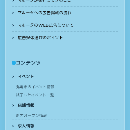
マルータが御社にできること
マルータへの広告掲載の流れ
マルータのWEB広告について
広告媒体選びのポイント
コンテンツ
イベント
丸亀市のイベント情報
終了したイベント一覧
店舗情報
新店オープン情報
求人情報