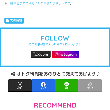
ら、
編集室までご連絡いただけるとうれしいです
。
店舗情報
FOLLOW
オトク情報をあのひとに教えてあげよう♪
ポスト
シェア
送る
リンク
RECOMMEND