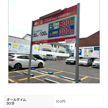
オールタイム
100円
30分