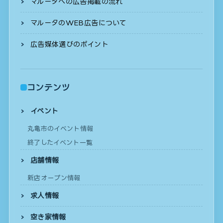
マルータへの広告掲載の流れ
マルータのWEB広告について
広告媒体選びのポイント
コンテンツ
イベント
丸亀市のイベント情報
終了したイベント一覧
店舗情報
新店オープン情報
求人情報
空き家情報