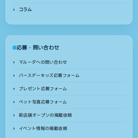
コラム
応募・問い合わせ
マルータへの問い合わせ
バースデーキッズ応募フォーム
プレゼント応募フォーム
ペット写真応募フォーム
新店舗オープンの掲載依頼
イベント情報の掲載依頼