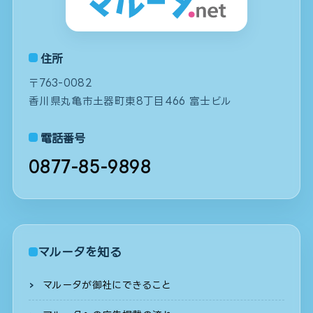
住所
〒763-0082
香川県丸亀市土器町東8丁目466 富士ビル
電話番号
0877-85-9898
マルータを知る
マルータが御社にできること