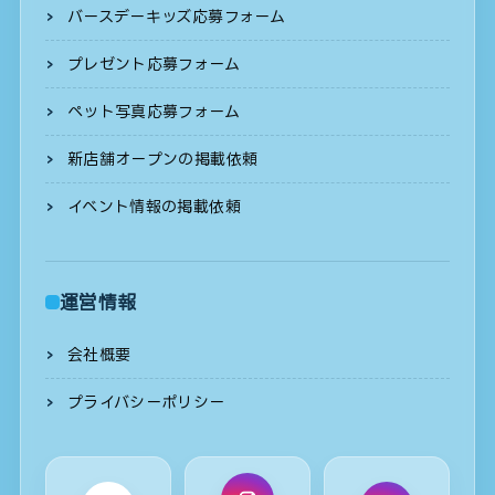
バースデーキッズ応募フォーム
プレゼント応募フォーム
ペット写真応募フォーム
新店舗オープンの掲載依頼
イベント情報の掲載依頼
運営情報
会社概要
プライバシーポリシー