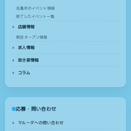
丸亀市のイベント情報
終了したイベント一覧
店舗情報
新店オープン情報
求人情報
空き家情報
コラム
応募・問い合わせ
マルータへの問い合わせ