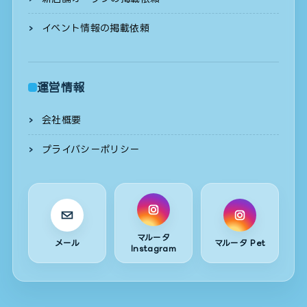
イベント情報の掲載依頼
運営情報
会社概要
プライバシーポリシー
マルータ
メール
マルータ Pet
Instagram