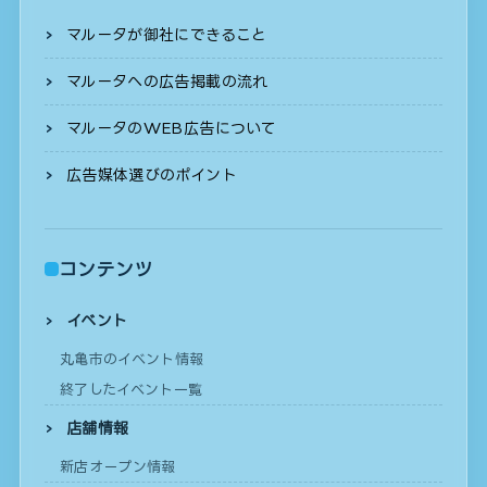
マルータが御社にできること
マルータへの広告掲載の流れ
マルータのWEB広告について
広告媒体選びのポイント
コンテンツ
イベント
丸亀市のイベント情報
終了したイベント一覧
店舗情報
新店オープン情報