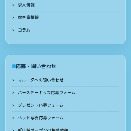
求人情報
空き家情報
コラム
応募・問い合わせ
マルータへの問い合わせ
バースデーキッズ応募フォーム
プレゼント応募フォーム
ペット写真応募フォーム
新店舗オープンの掲載依頼