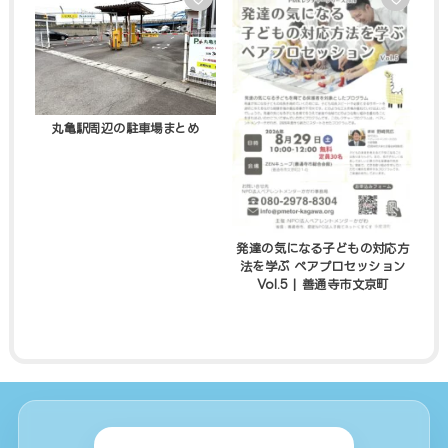
丸亀駅周辺の駐車場まとめ
発達の気になる子どもの対応方
法を学ぶ ペアプロセッション
Vol.5 | 善通寺市文京町