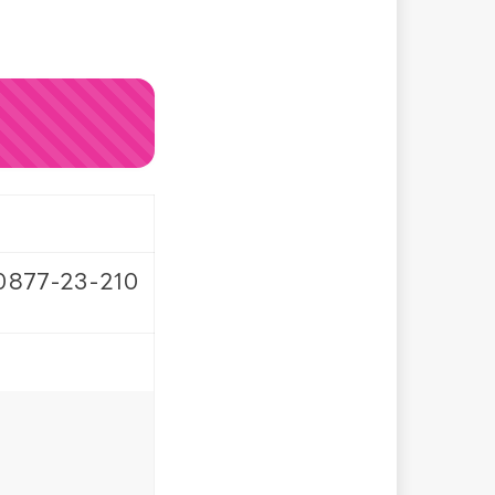
77-23-210