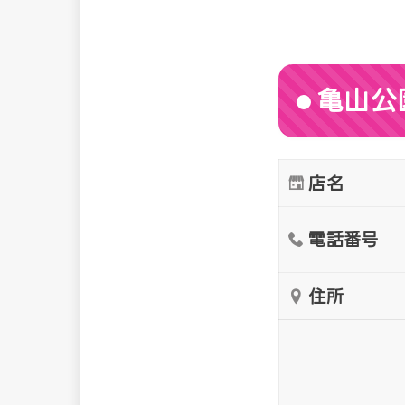
亀山公
店名
電話番号
住所