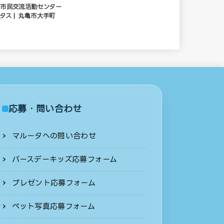
市民交流活動センター
タス | 丸亀市大手町
応募・問い合わせ
マルータへの問い合わせ
バースデーキッズ応募フォーム
プレゼント応募フォーム
ペット写真応募フォーム