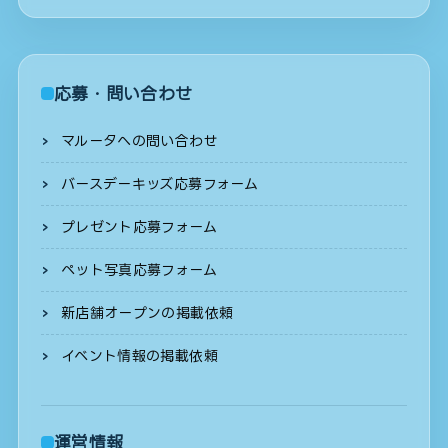
応募・問い合わせ
マルータへの問い合わせ
バースデーキッズ応募フォーム
プレゼント応募フォーム
ペット写真応募フォーム
新店舗オープンの掲載依頼
イベント情報の掲載依頼
運営情報