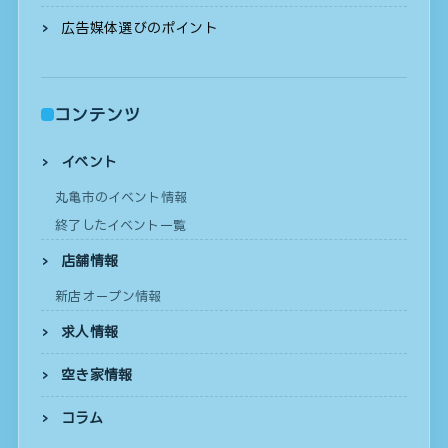
広告媒体選びのポイント
コンテンツ
イベント
丸亀市のイベント情報
終了したイベント一覧
店舗情報
新店オープン情報
求人情報
空き家情報
コラム