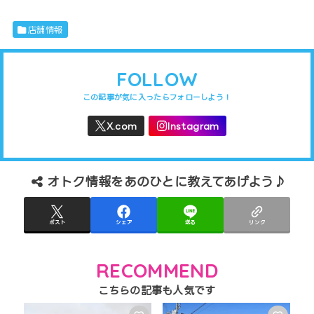
店舗情報
FOLLOW
オトク情報をあのひとに教えてあげよう♪
ポスト
シェア
送る
リンク
RECOMMEND