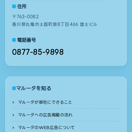
住所
〒763-0082
香川県丸亀市土器町東8丁目466 富士ビル
電話番号
0877-85-9898
マルータを知る
マルータが御社にできること
マルータへの広告掲載の流れ
マルータのWEB広告について