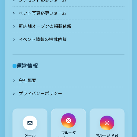
ペット写真応募フォーム
新店舗オープンの掲載依頼
イベント情報の掲載依頼
運営情報
会社概要
プライバシーポリシー
マルータ
メール
マルータ Pet