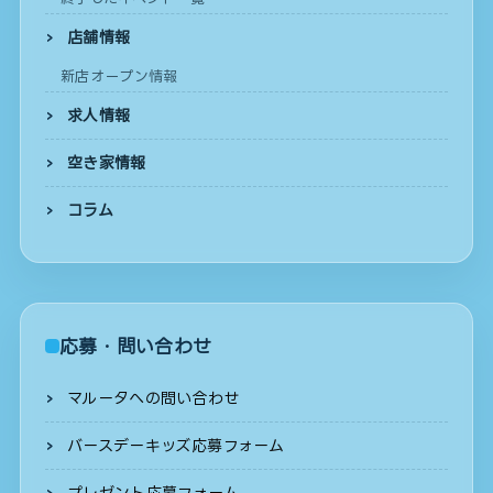
店舗情報
新店オープン情報
求人情報
空き家情報
コラム
応募・問い合わせ
マルータへの問い合わせ
バースデーキッズ応募フォーム
プレゼント応募フォーム