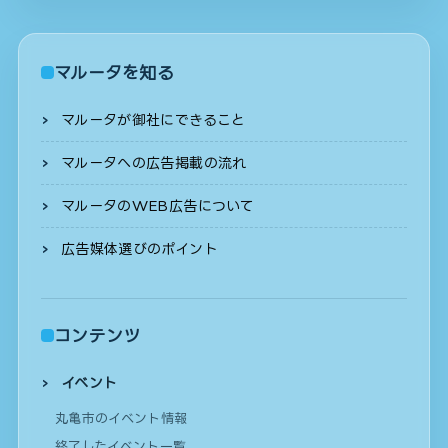
マルータを知る
マルータが御社にできること
マルータへの広告掲載の流れ
マルータのWEB広告について
広告媒体選びのポイント
コンテンツ
イベント
丸亀市のイベント情報
終了したイベント一覧