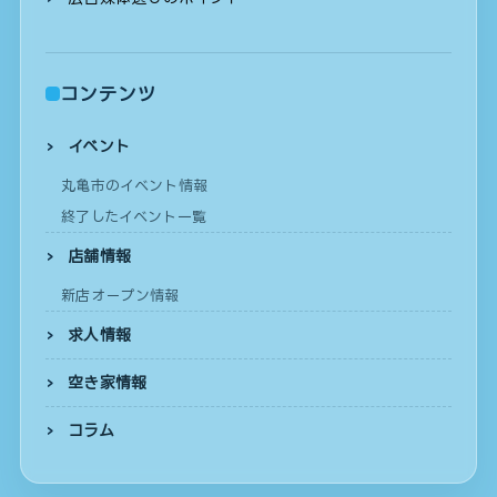
コンテンツ
イベント
丸亀市のイベント情報
終了したイベント一覧
店舗情報
新店オープン情報
求人情報
空き家情報
コラム