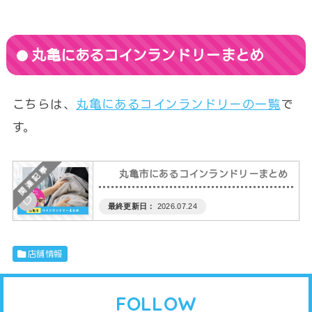
丸亀にあるコインランドリーまとめ
こちらは、
丸亀にあるコインランドリーの一覧
で
す。
丸亀市にあるコインランドリーまとめ
♡
2026.07.24
店舗情報
FOLLOW