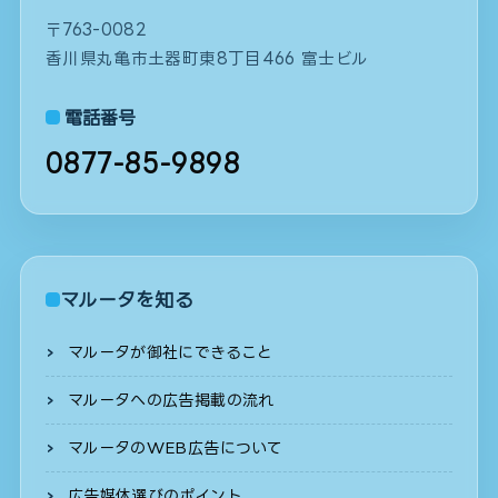
〒763-0082
香川県丸亀市土器町東8丁目466 富士ビル
電話番号
0877-85-9898
マルータを知る
マルータが御社にできること
マルータへの広告掲載の流れ
マルータのWEB広告について
広告媒体選びのポイント