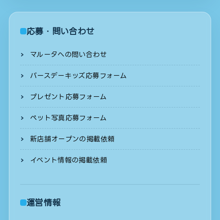
応募・問い合わせ
マルータへの問い合わせ
バースデーキッズ応募フォーム
プレゼント応募フォーム
ペット写真応募フォーム
新店舗オープンの掲載依頼
イベント情報の掲載依頼
運営情報