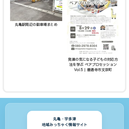
丸亀駅周辺の駐車場まとめ
発達の気になる子どもの対応方
法を学ぶ ペアプロセッション
Vol.5 | 善通寺市文京町
丸亀・宇多津
地域みっちゃく情報サイト