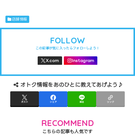
店舗情報
FOLLOW
オトク情報をあのひとに教えてあげよう♪
ポスト
シェア
送る
リンク
RECOMMEND