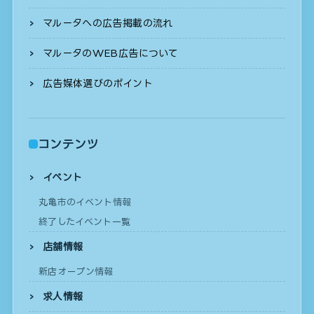
マルータへの広告掲載の流れ
マルータのWEB広告について
広告媒体選びのポイント
コンテンツ
イベント
丸亀市のイベント情報
終了したイベント一覧
店舗情報
新店オープン情報
求人情報