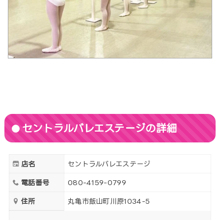
セントラルバレエステージの詳細
店名
セントラルバレエステージ
電話番号
080-4159-0799
住所
丸亀市飯山町川原1034-5