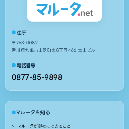
住所
〒763-0082
香川県丸亀市土器町東8丁目466 富士ビル
電話番号
0877-85-9898
マルータを知る
マルータが御社にできること