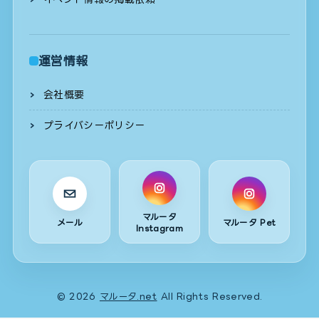
運営情報
会社概要
プライバシーポリシー
マルータ
メール
マルータ Pet
Instagram
© 2026
マルータ.net
All Rights Reserved.