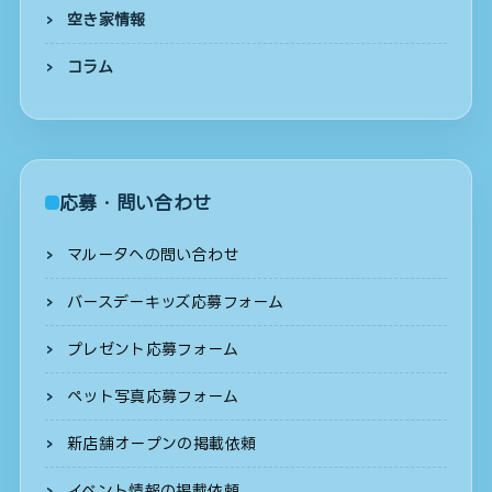
空き家情報
コラム
応募・問い合わせ
マルータへの問い合わせ
バースデーキッズ応募フォーム
プレゼント応募フォーム
ペット写真応募フォーム
新店舗オープンの掲載依頼
イベント情報の掲載依頼