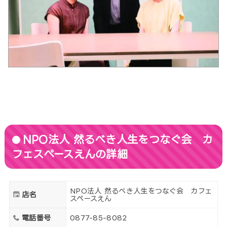
NPO法人 然るべき人生をつなぐ会 カ
フェスペースえんの詳細
NPO法人 然るべき人生をつなぐ会 カフェ
店名
スペースえん
電話番号
0877-85-8082