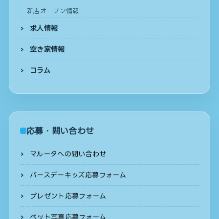
新店オープン情報
求人情報
空き家情報
コラム
応募・問い合わせ
マルータへの問い合わせ
バースデーキッズ応募フォーム
プレゼント応募フォーム
ペット写真応募フォーム