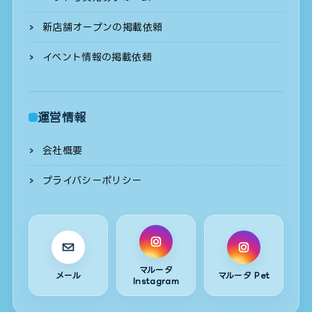
新店舗オープンの掲載依頼
イベント情報の掲載依頼
運営情報
会社概要
プライバシーポリシー
マルータ
メール
マルータ Pet
Instagram