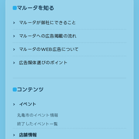
マルータを知る
マルータが御社にできること
マルータへの広告掲載の流れ
マルータのWEB広告について
広告媒体選びのポイント
コンテンツ
イベント
丸亀市のイベント情報
終了したイベント一覧
店舗情報