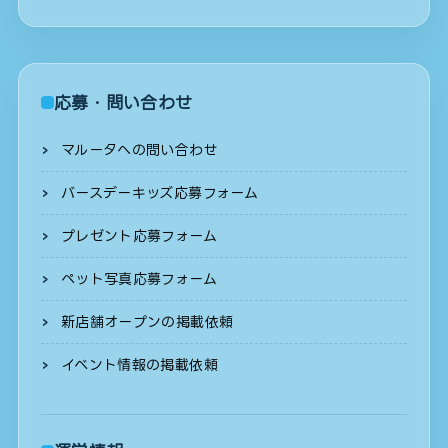
応募・問い合わせ
マルータへの問い合わせ
バースデーキッズ応募フォーム
プレゼント応募フォーム
ペット写真応募フォーム
新店舗オープンの掲載依頼
イベント情報の掲載依頼