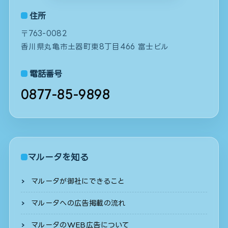
住所
〒763-0082
香川県丸亀市土器町東8丁目466 富士ビル
電話番号
0877-85-9898
マルータを知る
マルータが御社にできること
マルータへの広告掲載の流れ
マルータのWEB広告について