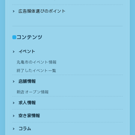
広告媒体選びのポイント
コンテンツ
イベント
丸亀市のイベント情報
終了したイベント一覧
店舗情報
新店オープン情報
求人情報
空き家情報
コラム