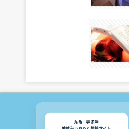
丸亀・宇多津
地域みっちゃく情報サイト