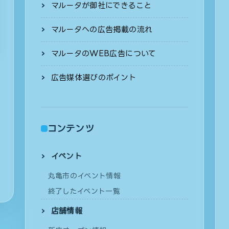
マルータが御社にできること
マルータへの広告掲載の流れ
マルータのWEB広告について
広告媒体選びのポイント
コンテンツ
イベント
丸亀市のイベント情報
終了したイベント一覧
店舗情報