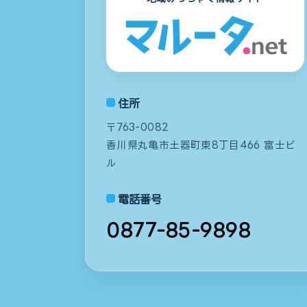
住所
〒763-0082
香川県丸亀市土器町東8丁目466 富士ビ
ル
電話番号
0877-85-9898