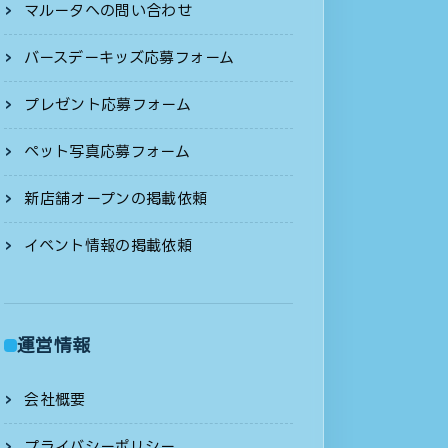
マルータへの問い合わせ
バースデーキッズ応募フォーム
プレゼント応募フォーム
ペット写真応募フォーム
新店舗オープンの掲載依頼
イベント情報の掲載依頼
運営情報
会社概要
プライバシーポリシー