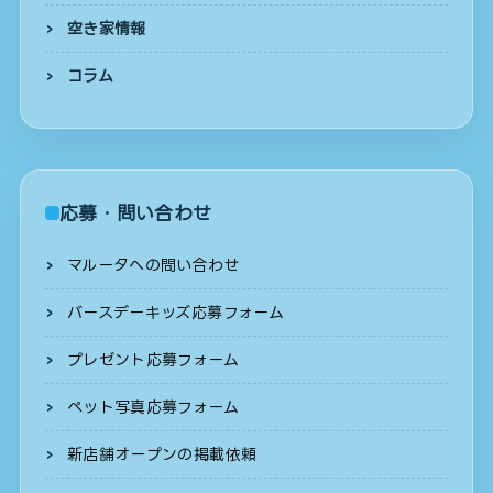
空き家情報
コラム
応募・問い合わせ
マルータへの問い合わせ
バースデーキッズ応募フォーム
プレゼント応募フォーム
ペット写真応募フォーム
新店舗オープンの掲載依頼