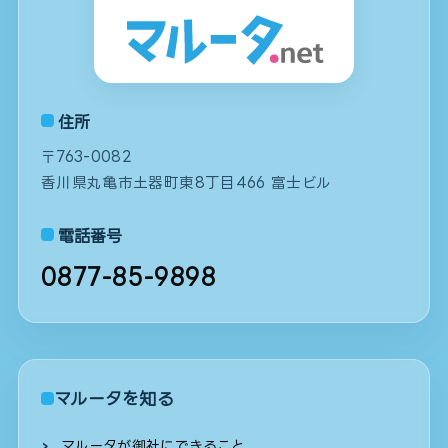
住所
〒763-0082
香川県丸亀市土器町東8丁目466 富士ビル
電話番号
0877-85-9898
マルータを知る
マルータが御社にできること