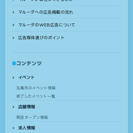
マルータへの広告掲載の流れ
マルータのWEB広告について
広告媒体選びのポイント
コンテンツ
イベント
丸亀市のイベント情報
終了したイベント一覧
店舗情報
新店オープン情報
求人情報