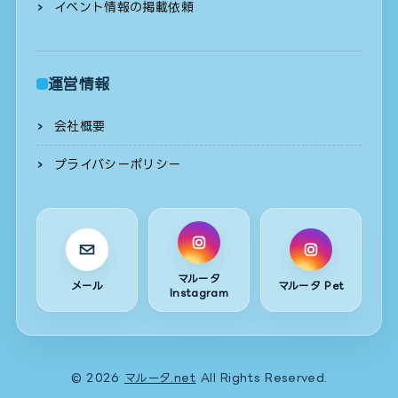
イベント情報の掲載依頼
運営情報
会社概要
プライバシーポリシー
マルータ
メール
マルータ Pet
Instagram
© 2026
マルータ.net
All Rights Reserved.