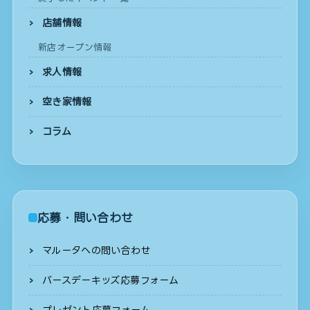
店舗情報
新店オープン情報
求人情報
空き家情報
コラム
応募・問い合わせ
マルータへの問い合わせ
バースデーキッズ応募フォーム
プレゼント応募フォーム