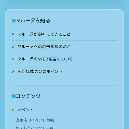
マルータを知る
マルータが御社にできること
マルータへの広告掲載の流れ
マルータのWEB広告について
広告媒体選びのポイント
コンテンツ
イベント
丸亀市のイベント情報
終了したイベント一覧