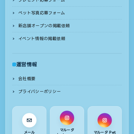
ペット写真応募フォーム
新店舗オープンの掲載依頼
イベント情報の掲載依頼
運営情報
会社概要
プライバシーポリシー
マルータ
メール
マルータ Pet