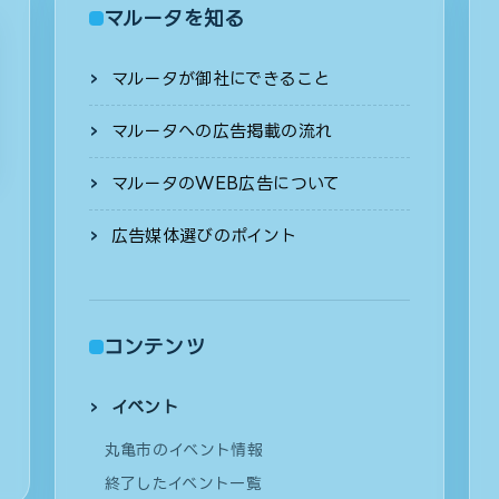
マルータを知る
マルータが御社にできること
マルータへの広告掲載の流れ
マルータのWEB広告について
広告媒体選びのポイント
コンテンツ
イベント
丸亀市のイベント情報
終了したイベント一覧