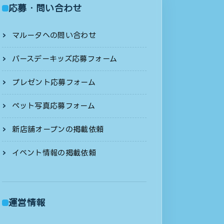
応募・問い合わせ
マルータへの問い合わせ
バースデーキッズ応募フォーム
プレゼント応募フォーム
ペット写真応募フォーム
新店舗オープンの掲載依頼
イベント情報の掲載依頼
運営情報