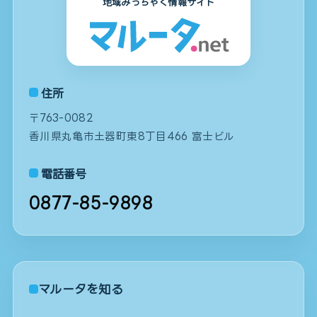
地域みっちゃく情報サイト
住所
〒763-0082
香川県丸亀市土器町東8丁目466 富士ビル
電話番号
0877-85-9898
マルータを知る