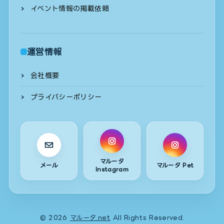
イベント情報の掲載依頼
運営情報
会社概要
プライバシーポリシー
マルータ
メール
マルータ Pet
Instagram
© 2026
マルータ.net
All Rights Reserved.