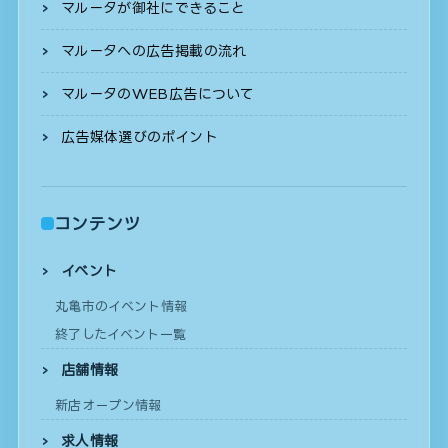
マルータが御社にできること
マルータへの広告掲載の流れ
マルータのWEB広告について
広告媒体選びのポイント
コンテンツ
イベント
丸亀市のイベント情報
終了したイベント一覧
店舗情報
新店オープン情報
求人情報