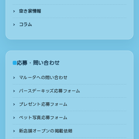
空き家情報
コラム
応募・問い合わせ
マルータへの問い合わせ
バースデーキッズ応募フォーム
プレゼント応募フォーム
ペット写真応募フォーム
新店舗オープンの掲載依頼