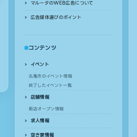
マルータのWEB広告について
広告媒体選びのポイント
コンテンツ
イベント
丸亀市のイベント情報
終了したイベント一覧
店舗情報
新店オープン情報
求人情報
空き家情報