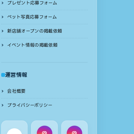
プレゼント応募フォーム
ペット写真応募フォーム
新店舗オープンの掲載依頼
イベント情報の掲載依頼
運営情報
会社概要
プライバシーポリシー