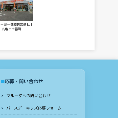
ーヨー住器株式会社 |
丸亀市土器町
応募・問い合わせ
マルータへの問い合わせ
バースデーキッズ応募フォーム