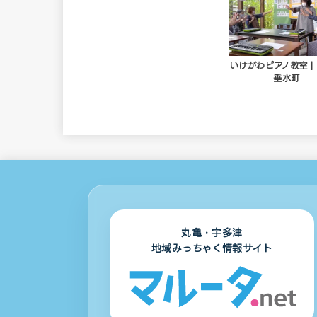
いけがわピアノ教室 |
垂水町
丸亀・宇多津
地域みっちゃく情報サイト