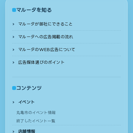
マルータを知る
マルータが御社にできること
マルータへの広告掲載の流れ
マルータのWEB広告について
広告媒体選びのポイント
コンテンツ
イベント
丸亀市のイベント情報
終了したイベント一覧
店舗情報