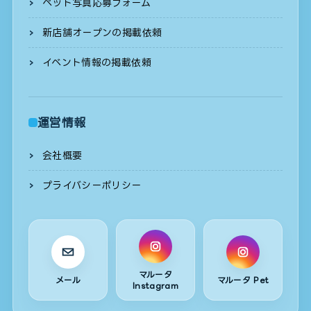
ペット写真応募フォーム
新店舗オープンの掲載依頼
イベント情報の掲載依頼
運営情報
会社概要
プライバシーポリシー
マルータ
メール
マルータ Pet
Instagram