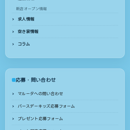
新店オープン情報
求人情報
空き家情報
コラム
応募・問い合わせ
マルータへの問い合わせ
バースデーキッズ応募フォーム
プレゼント応募フォーム