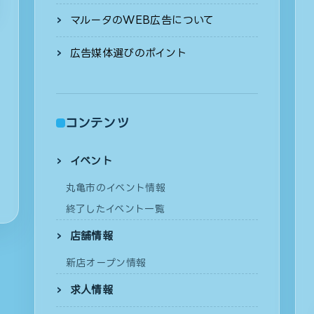
マルータのWEB広告について
広告媒体選びのポイント
コンテンツ
イベント
丸亀市のイベント情報
終了したイベント一覧
店舗情報
新店オープン情報
求人情報