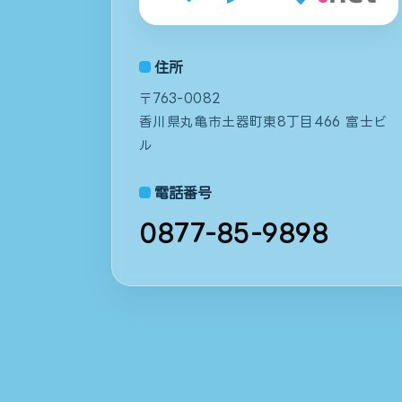
住所
〒763-0082
香川県丸亀市土器町東8丁目466 富士ビ
ル
電話番号
0877-85-9898