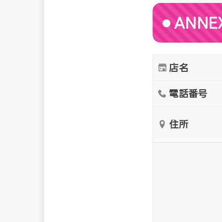
ANNE
店名
電話番号
住所