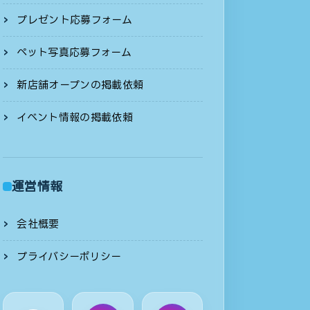
プレゼント応募フォーム
ペット写真応募フォーム
新店舗オープンの掲載依頼
イベント情報の掲載依頼
運営情報
会社概要
プライバシーポリシー