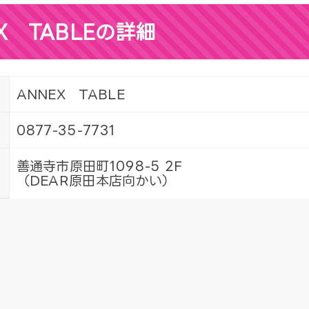
X TABLEの詳細
ANNEX TABLE
0877-35-7731
善通寺市原田町1098-5 2F
（DEAR原田本店向かい）