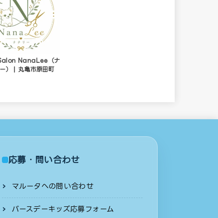
 Salon NanaLee（ナ
ー） | 丸亀市原田町
応募・問い合わせ
マルータへの問い合わせ
バースデーキッズ応募フォーム