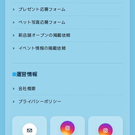
プレゼント応募フォーム
ペット写真応募フォーム
新店舗オープンの掲載依頼
イベント情報の掲載依頼
運営情報
会社概要
プライバシーポリシー