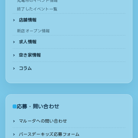
丸亀市のイベント情報
終了したイベント一覧
店舗情報
新店オープン情報
求人情報
空き家情報
コラム
応募・問い合わせ
マルータへの問い合わせ
バースデーキッズ応募フォーム