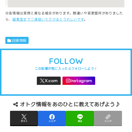
※各情報は実際と異なる場合があります。間違いや変更箇所がありました
ら、
編集室までご連絡いただけるとうれしいです
。
店舗情報
FOLLOW
オトク情報をあのひとに教えてあげよう♪
ポスト
シェア
送る
リンク