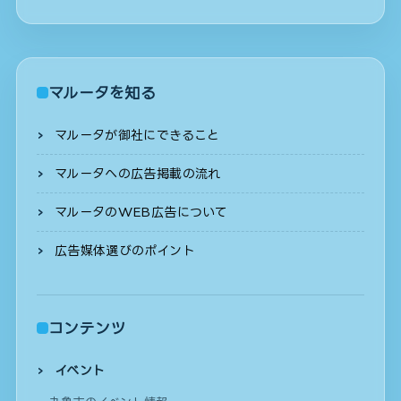
マルータを知る
マルータが御社にできること
マルータへの広告掲載の流れ
マルータのWEB広告について
広告媒体選びのポイント
コンテンツ
イベント