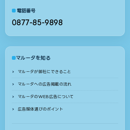
電話番号
0877-85-9898
マルータを知る
マルータが御社にできること
マルータへの広告掲載の流れ
マルータのWEB広告について
広告媒体選びのポイント