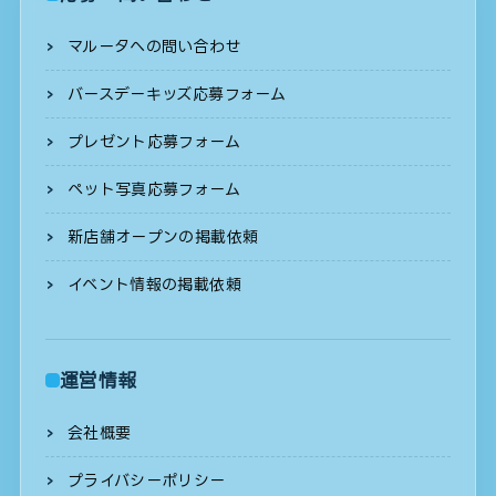
マルータへの問い合わせ
バースデーキッズ応募フォーム
プレゼント応募フォーム
ペット写真応募フォーム
新店舗オープンの掲載依頼
イベント情報の掲載依頼
運営情報
会社概要
プライバシーポリシー