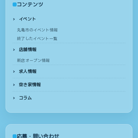
コンテンツ
イベント
丸亀市のイベント情報
終了したイベント一覧
店舗情報
新店オープン情報
求人情報
空き家情報
コラム
応募・問い合わせ