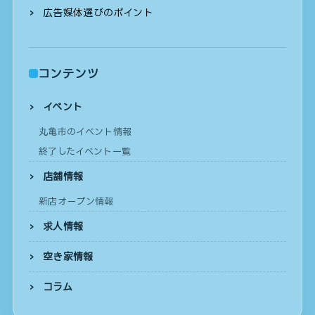
広告媒体選びのポイント
コンテンツ
イベント
丸亀市のイベント情報
終了したイベント一覧
店舗情報
新店オープン情報
求人情報
空き家情報
コラム