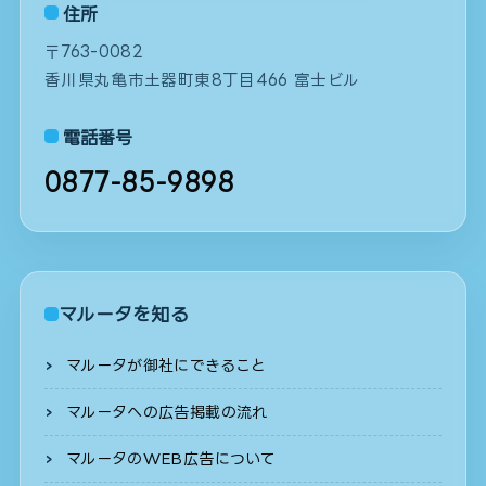
住所
〒763-0082
香川県丸亀市土器町東8丁目466 富士ビル
電話番号
0877-85-9898
マルータを知る
マルータが御社にできること
マルータへの広告掲載の流れ
マルータのWEB広告について