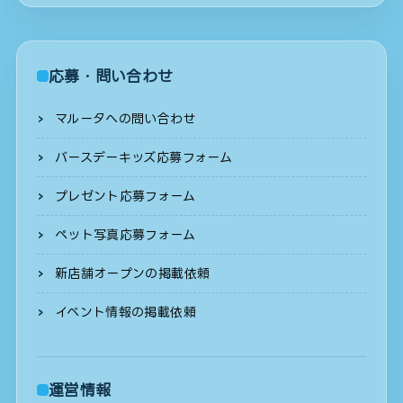
応募・問い合わせ
マルータへの問い合わせ
バースデーキッズ応募フォーム
プレゼント応募フォーム
ペット写真応募フォーム
新店舗オープンの掲載依頼
イベント情報の掲載依頼
運営情報