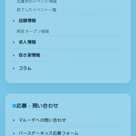
丸亀市のイベント情報
終了したイベント一覧
店舗情報
新店オープン情報
求人情報
空き家情報
コラム
応募・問い合わせ
マルータへの問い合わせ
バースデーキッズ応募フォーム